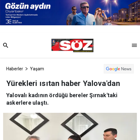
Haberler
Yaşam
Yürekleri ısıtan haber Yalova'dan
Yalovalı kadının ördüğü bereler Şırnak'taki
askerlere ulaştı.