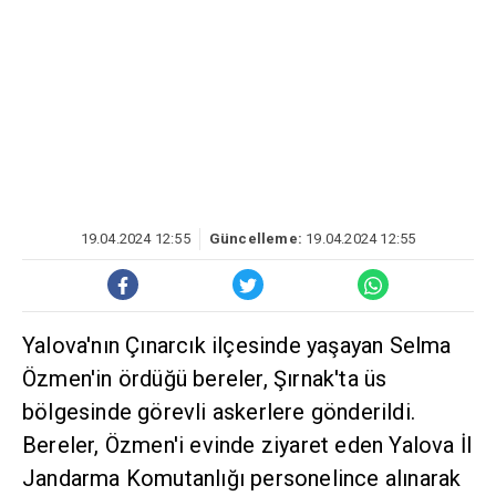
19.04.2024 12:55
Güncelleme:
19.04.2024 12:55
Yalova'nın Çınarcık ilçesinde yaşayan Selma
Özmen'in ördüğü bereler, Şırnak'ta üs
bölgesinde görevli askerlere gönderildi.
Bereler, Özmen'i evinde ziyaret eden Yalova İl
Jandarma Komutanlığı personelince alınarak