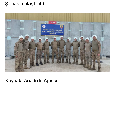
Şırnak'a ulaştırıldı.
Kaynak: Anadolu Ajansı