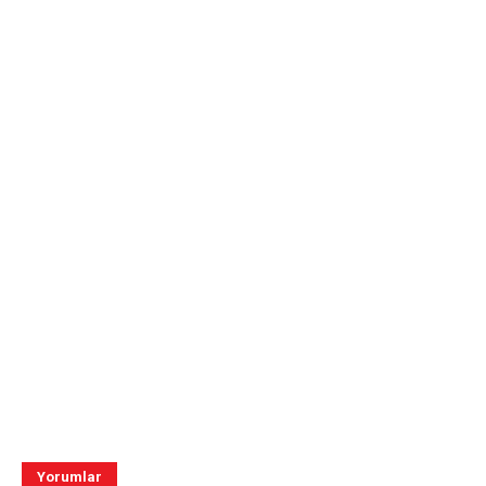
Yorumlar