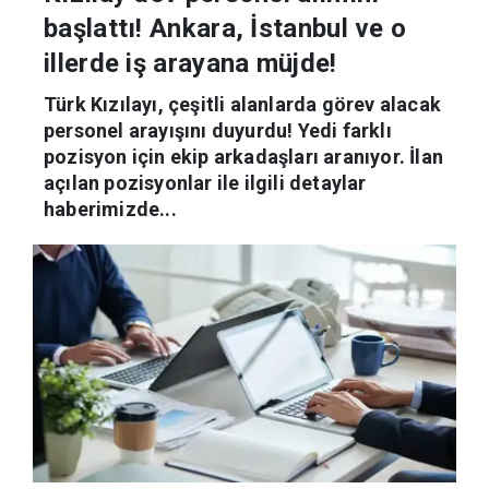
başlattı! Ankara, İstanbul ve o
illerde iş arayana müjde!
Türk Kızılayı, çeşitli alanlarda görev alacak
personel arayışını duyurdu! Yedi farklı
pozisyon için ekip arkadaşları aranıyor. İlan
açılan pozisyonlar ile ilgili detaylar
haberimizde...