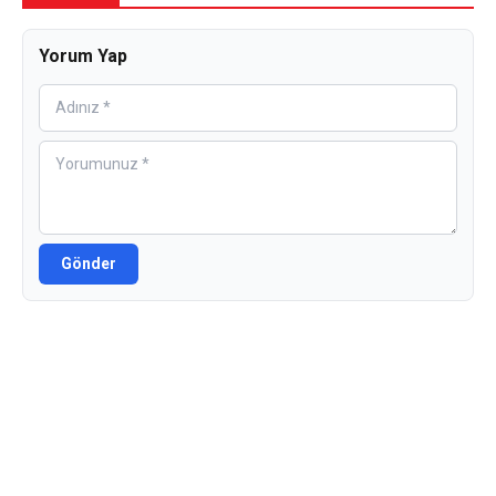
Yorum Yap
Gönder