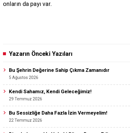
onların da payı var.
Yazarın Önceki Yazıları
Bu Şehrin Değerine Sahip Çıkma Zamanıdır
5 Ağustos 2026
Kendi Sahamız, Kendi Geleceğimiz!
29 Temmuz 2026
Bu Sessizliğe Daha Fazla İzin Vermeyelim!
22 Temmuz 2026