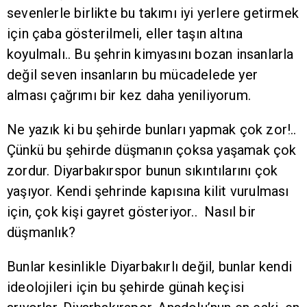
sevenlerle birlikte bu takımı iyi yerlere getirmek
için çaba gösterilmeli, eller taşın altına
koyulmalı.. Bu şehrin kimyasını bozan insanlarla
değil seven insanların bu mücadelede yer
alması çağrımı bir kez daha yeniliyorum.
Ne yazık ki bu şehirde bunları yapmak çok zor!..
Çünkü bu şehirde düşmanın çoksa yaşamak çok
zordur. Diyarbakırspor bunun sıkıntılarını çok
yaşıyor. Kendi şehrinde kapısına kilit vurulması
için, çok kişi gayret gösteriyor.. Nasıl bir
düşmanlık?
Bunlar kesinlikle Diyarbakırlı değil, bunlar kendi
ideolojileri için bu şehirde günah keçisi