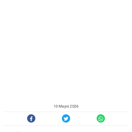
13 Mayıs 2026