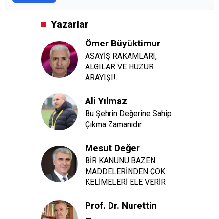
Yazarlar
Ömer Büyüktimur
ASAYİŞ RAKAMLARI,
ALGILAR VE HUZUR
ARAYIŞI!..
Ali Yılmaz
Bu Şehrin Değerine Sahip
Çıkma Zamanıdır
Mesut Değer
BİR KANUNU BAZEN
MADDELERİNDEN ÇOK
KELİMELERİ ELE VERİR
Prof. Dr. Nurettin