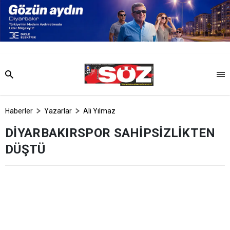
Haberler
Yazarlar
Ali Yılmaz
DİYARBAKIRSPOR SAHİPSİZLİKTEN
DÜŞTÜ