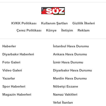
KVKK Politikası
Kullanım Şartları
Gizlilik İlkeleri
Çerez Politikası
Künye
İletişim
Reklam
Haberler
İstanbul Hava Durumu
Diyarbakır Haberleri
Ankara Hava Durumu
Foto Galeri
İzmir Hava Durumu
Video Galeri
Diyarbakır Hava Durumu
Yazarlar
Mardin Hava Durumu
Spor Haberleri
Nöbetçi Eczane
Magazin Haberleri
Namaz Vakitleri
Vefat İlanları