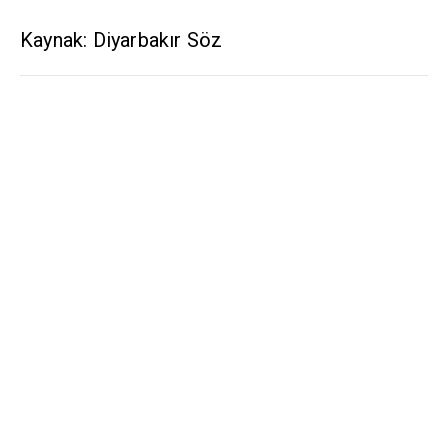
Kaynak: Diyarbakır Söz