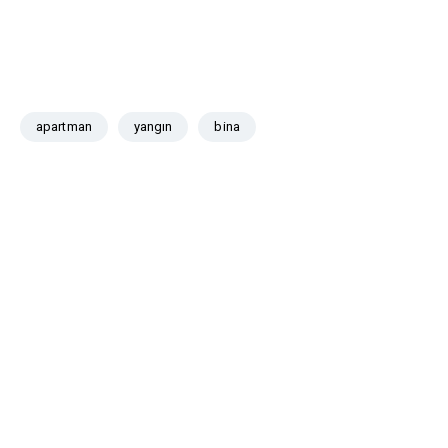
apartman
yangın
bina