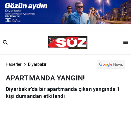
Haberler
Diyarbakır
APARTMANDA YANGIN!
Diyarbakır'da bir apartmanda çıkan yangında 1
kişi dumandan etkilendi