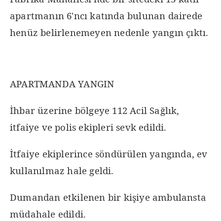
apartmanın 6'ncı katında bulunan dairede
henüz belirlenemeyen nedenle yangın çıktı.
APARTMANDA YANGIN
İhbar üzerine bölgeye 112 Acil Sağlık,
itfaiye ve polis ekipleri sevk edildi.
İtfaiye ekiplerince söndürülen yangında, ev
kullanılmaz hale geldi.
Dumandan etkilenen bir kişiye ambulansta
müdahale edildi.