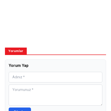
Yorumlar
Yorum Yap