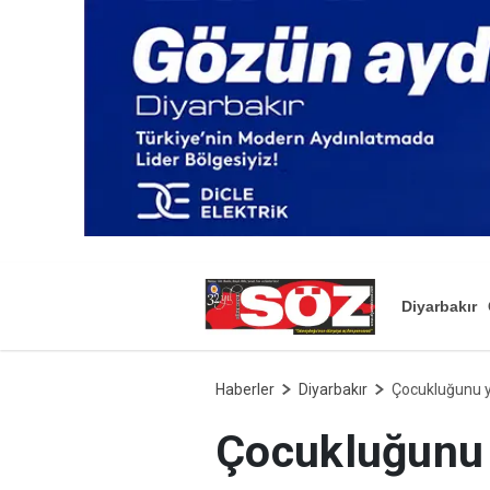
Diyarbakır
Haberler
Diyarbakır
Çocukluğunu 
Çocukluğunu