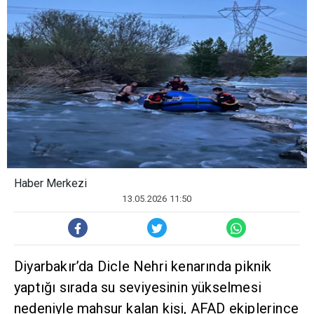
Haber Merkezi
13.05.2026 11:50
Diyarbakır’da Dicle Nehri kenarında piknik
yaptığı sırada su seviyesinin yükselmesi
nedeniyle mahsur kalan kişi, AFAD ekiplerince