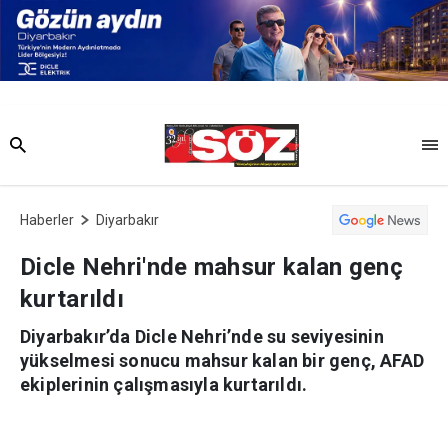
Haberler
Diyarbakır
Dicle Nehri'nde mahsur kalan genç
kurtarıldı
Diyarbakır’da Dicle Nehri’nde su seviyesinin
yükselmesi sonucu mahsur kalan bir genç, AFAD
ekiplerinin çalışmasıyla kurtarıldı.