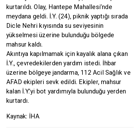
kurtarıldı. Olay, Hantepe Mahallesi’nde
meydana geldi. İ.Y. (24), piknik yaptığı sırada
Dicle Nehri kıyısında su seviyesinin
yükselmesi üzerine bulunduğu bölgede
mahsur kaldı.
Akıntıya kapılmamak için kayalık alana çıkan
İ.Y., çevredekilerden yardım istedi. İhbar
üzerine bölgeye jandarma, 112 Acil Sağlık ve
AFAD ekipleri sevk edildi. Ekipler, mahsur
kalan İ.Y.’yi bot yardımıyla bulunduğu yerden
kurtardı.
Kaynak: İHA