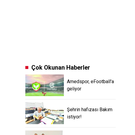
Çok Okunan Haberler
Amedspor, eFootball'a
geliyor
Şehrin hafızası Bakım
istiyor!