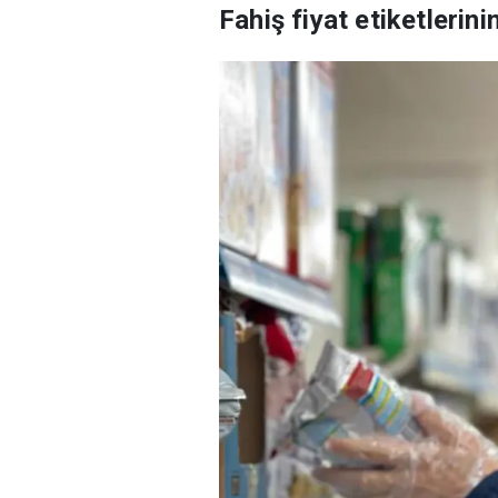
Fahiş fiyat etiketlerin