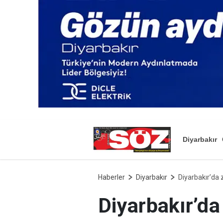
Diyarbakır
Haberler
Diyarbakır
Diyarbakır’da z
Diyarbakır’da 