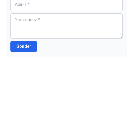
Gönder