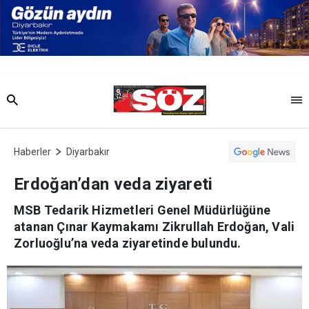
Haberler
Diyarbakır
Erdoğan’dan veda ziyareti
MSB Tedarik Hizmetleri Genel Müdürlüğüne
atanan Çınar Kaymakamı Zikrullah Erdoğan, Vali
Zorluoğlu’na veda ziyaretinde bulundu.