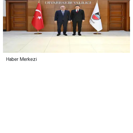
Haber Merkezi