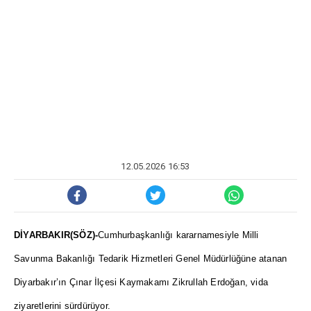
12.05.2026 16:53
DİYARBAKIR(SÖZ)-
Cumhurbaşkanlığı kararnamesiyle Milli
Savunma Bakanlığı Tedarik Hizmetleri Genel Müdürlüğüne atanan
Diyarbakır’ın Çınar İlçesi Kaymakamı Zikrullah Erdoğan, vida
ziyaretlerini sürdürüyor.