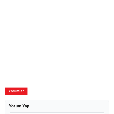
Yorumlar
Yorum Yap