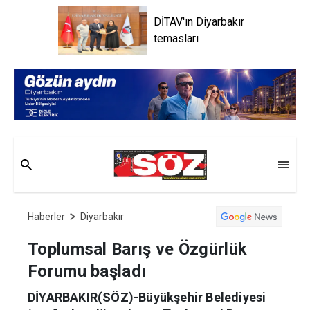
DİTAV'ın Diyarbakır
temasları
Haberler
Diyarbakır
Toplumsal Barış ve Özgürlük
Forumu başladı
DİYARBAKIR(SÖZ)-Büyükşehir Belediyesi