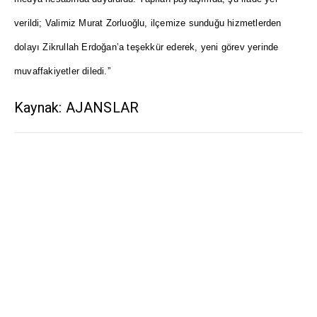
verildi; Valimiz Murat Zorluoğlu, ilçemize sunduğu hizmetlerden
dolayı Zikrullah Erdoğan’a teşekkür ederek, yeni görev yerinde
muvaffakiyetler diledi.”
Kaynak: AJANSLAR