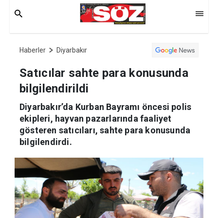
Haberler
Diyarbakır
Satıcılar sahte para konusunda
bilgilendirildi
Diyarbakır’da Kurban Bayramı öncesi polis
ekipleri, hayvan pazarlarında faaliyet
gösteren satıcıları, sahte para konusunda
bilgilendirdi.