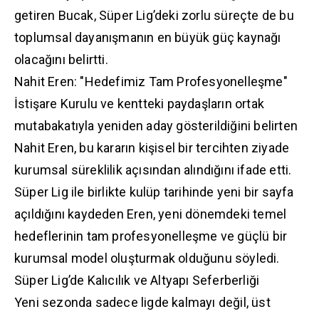
getiren Bucak, Süper Lig’deki zorlu süreçte de bu
toplumsal dayanışmanın en büyük güç kaynağı
olacağını belirtti.
Nahit Eren: "Hedefimiz Tam Profesyonelleşme"
İstişare Kurulu ve kentteki paydaşların ortak
mutabakatıyla yeniden aday gösterildiğini belirten
Nahit Eren, bu kararın kişisel bir tercihten ziyade
kurumsal süreklilik açısından alındığını ifade etti.
Süper Lig ile birlikte kulüp tarihinde yeni bir sayfa
açıldığını kaydeden Eren, yeni dönemdeki temel
hedeflerinin tam profesyonelleşme ve güçlü bir
kurumsal model oluşturmak olduğunu söyledi.
Süper Lig’de Kalıcılık ve Altyapı Seferberliği
Yeni sezonda sadece ligde kalmayı değil, üst