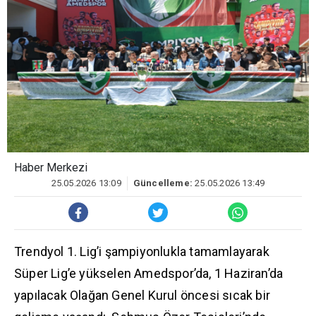
Haber Merkezi
25.05.2026 13:09
Güncelleme:
25.05.2026 13:49
Trendyol 1. Lig’i şampiyonlukla tamamlayarak
Süper Lig’e yükselen Amedspor’da, 1 Haziran’da
yapılacak Olağan Genel Kurul öncesi sıcak bir