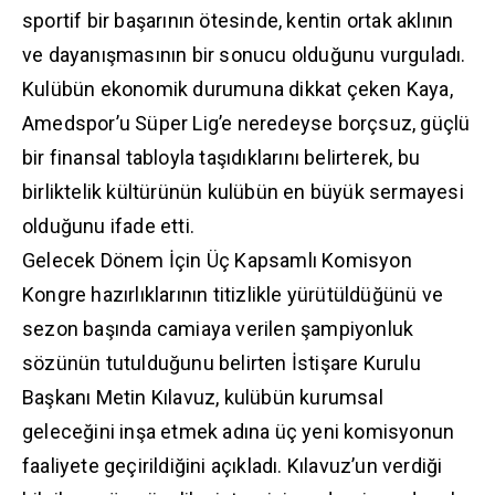
sportif bir başarının ötesinde, kentin ortak aklının
ve dayanışmasının bir sonucu olduğunu vurguladı.
Kulübün ekonomik durumuna dikkat çeken Kaya,
Amedspor’u Süper Lig’e neredeyse borçsuz, güçlü
bir finansal tabloyla taşıdıklarını belirterek, bu
birliktelik kültürünün kulübün en büyük sermayesi
olduğunu ifade etti.
Gelecek Dönem İçin Üç Kapsamlı Komisyon
Kongre hazırlıklarının titizlikle yürütüldüğünü ve
sezon başında camiaya verilen şampiyonluk
sözünün tutulduğunu belirten İstişare Kurulu
Başkanı Metin Kılavuz, kulübün kurumsal
geleceğini inşa etmek adına üç yeni komisyonun
faaliyete geçirildiğini açıkladı. Kılavuz’un verdiği