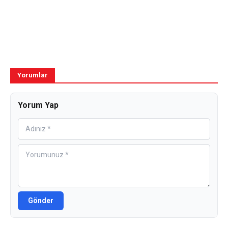
Yorumlar
Yorum Yap
Gönder