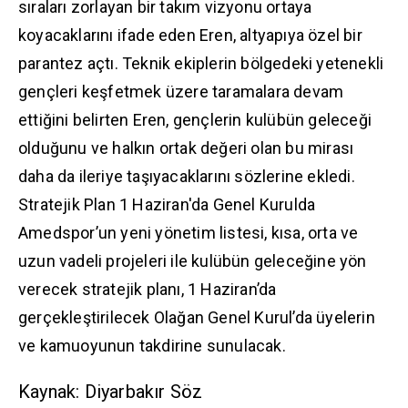
sıraları zorlayan bir takım vizyonu ortaya
koyacaklarını ifade eden Eren, altyapıya özel bir
parantez açtı. Teknik ekiplerin bölgedeki yetenekli
gençleri keşfetmek üzere taramalara devam
ettiğini belirten Eren, gençlerin kulübün geleceği
olduğunu ve halkın ortak değeri olan bu mirası
daha da ileriye taşıyacaklarını sözlerine ekledi.
Stratejik Plan 1 Haziran'da Genel Kurulda
Amedspor’un yeni yönetim listesi, kısa, orta ve
uzun vadeli projeleri ile kulübün geleceğine yön
verecek stratejik planı, 1 Haziran’da
gerçekleştirilecek Olağan Genel Kurul’da üyelerin
ve kamuoyunun takdirine sunulacak.
Kaynak: Diyarbakır Söz