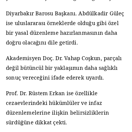
Diyarbakır Barosu Başkanı. Abdülkadir Güleç
ise uluslararası örneklerde olduğu gibi özel
bir yasal düzenleme hazırlanmasının daha
doğru olacağını dile getirdi.
Akademisyen Doç. Dr. Vahap Coşkun, parçalı
değil bütüncül bir yaklaşımın daha sağlıklı
sonuç vereceğini ifade ederek uyardı.
Prof. Dr. Rüstem Erkan ise özellikle
cezaevlerindeki hükümlüler ve infaz
düzenlemelerine ilişkin belirsizliklerin
sürdüğüne dikkat çekti.