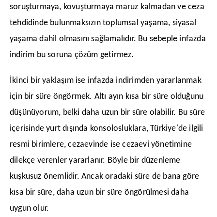
soruşturmaya, kovuşturmaya maruz kalmadan ve ceza
tehdidinde bulunmaksızın toplumsal yaşama, siyasal
yaşama dahil olmasını sağlamalıdır. Bu sebeple infazda
indirim bu soruna çözüm getirmez.
​İkinci bir yaklaşım ise infazda indirimden yararlanmak
için bir süre öngörmek. Altı ayın kısa bir süre olduğunu
düşünüyorum, belki daha uzun bir süre olabilir. Bu süre
içerisinde yurt dışında konsolosluklara, Türkiye'de ilgili
resmi birimlere, cezaevinde ise cezaevi yönetimine
dilekçe verenler yararlanır. Böyle bir düzenleme
kuşkusuz önemlidir. Ancak oradaki süre de bana göre
kısa bir süre, daha uzun bir süre öngörülmesi daha
uygun olur.