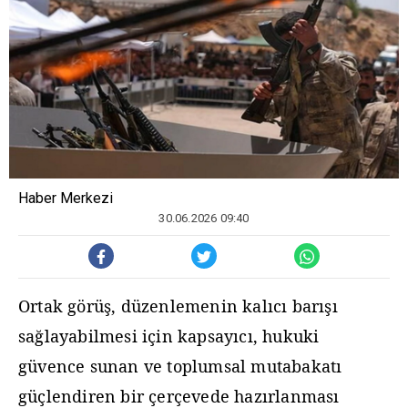
Haber Merkezi
30.06.2026 09:40
Ortak görüş, düzenlemenin kalıcı barışı
sağlayabilmesi için kapsayıcı, hukuki
güvence sunan ve toplumsal mutabakatı
güçlendiren bir çerçevede hazırlanması