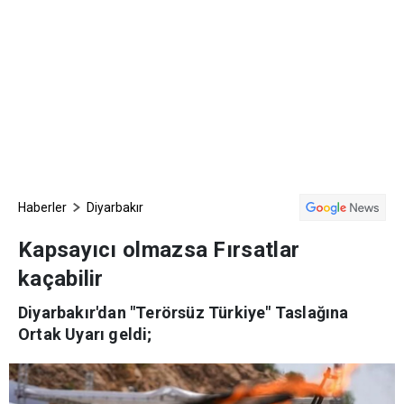
Haberler
Diyarbakır
Kapsayıcı olmazsa Fırsatlar
kaçabilir
Diyarbakır'dan "Terörsüz Türkiye" Taslağına
Ortak Uyarı geldi;