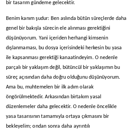
bir tasarım gündeme gelecektir.
​Benim kanım şudur: Ben aslında bütün süreçlerde daha
genel bir bakışla sürecin ele alınması gerektiğini
düşünüyorum. Yani içeriden herhangi kimsenin
dışlanmaması, bu dosya içerisindeki herkesin bu yasa
ile kapsanması gerektiği kanaatindeyim. O nedenle
parçalı bir yaklaşım değil, bütüncül bir yaklaşımın bu
süreç açısından daha doğru olduğunu düşünüyorum.
Ama bu, muhtemelen bir ilk adım olarak
öngörülmektedir. Arkasından birtakım yasal
düzenlemeler daha gelecektir. O nedenle öncelikle
yasa tasarısının tamamıyla ortaya çıkmasını bir
bekleyelim; ondan sonra daha ayrıntılı