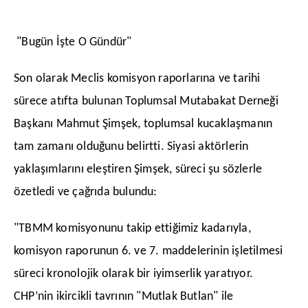
"Bugün İşte O Gündür"
​Son olarak Meclis komisyon raporlarına ve tarihi
sürece atıfta bulunan Toplumsal Mutabakat Derneği
Başkanı Mahmut Şimşek, toplumsal kucaklaşmanın
tam zamanı olduğunu belirtti. Siyasi aktörlerin
yaklaşımlarını eleştiren Şimşek, süreci şu sözlerle
özetledi ve çağrıda bulundu:
​"TBMM komisyonunu takip ettiğimiz kadarıyla,
komisyon raporunun 6. ve 7. maddelerinin işletilmesi
süreci kronolojik olarak bir iyimserlik yaratıyor.
CHP’nin ikircikli tavrının "Mutlak Butlan" ile