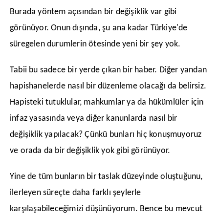
Burada yöntem açısından bir değişiklik var gibi
görünüyor. Onun dışında, şu ana kadar Türkiye'de
süregelen durumlerin ötesinde yeni bir şey yok.
​Tabii bu sadece bir yerde çıkan bir haber. Diğer yandan
hapishanelerde nasıl bir düzenleme olacağı da belirsiz.
Hapisteki tutuklular, mahkumlar ya da hükümlüler için
infaz yasasında veya diğer kanunlarda nasıl bir
değişiklik yapılacak? Çünkü bunları hiç konuşmuyoruz
ve orada da bir değişiklik yok gibi görünüyor.
​Yine de tüm bunların bir taslak düzeyinde oluştuğunu,
ilerleyen süreçte daha farklı şeylerle
karşılaşabileceğimizi düşünüyorum. Bence bu mevcut