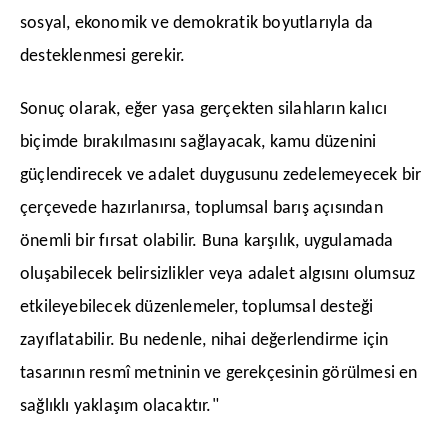
sosyal, ekonomik ve demokratik boyutlarıyla da
desteklenmesi gerekir.
​Sonuç olarak, eğer yasa gerçekten silahların kalıcı
biçimde bırakılmasını sağlayacak, kamu düzenini
güçlendirecek ve adalet duygusunu zedelemeyecek bir
çerçevede hazırlanırsa, toplumsal barış açısından
önemli bir fırsat olabilir. Buna karşılık, uygulamada
oluşabilecek belirsizlikler veya adalet algısını olumsuz
etkileyebilecek düzenlemeler, toplumsal desteği
zayıflatabilir. Bu nedenle, nihai değerlendirme için
tasarının resmî metninin ve gerekçesinin görülmesi en
sağlıklı yaklaşım olacaktır."