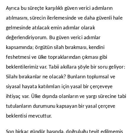
​Ayrıca bu süreçte karşılıklı güven verici adımların
atılmasını, sürecin ilerlemesinde ve daha güvenli hale
gelmesinde atılacak emin adımlar olarak
değerlendiriyorum. Bu güven verici adımlar
kapsamında; örgütün silah bırakması, kendini
feshetmesi ve ülke topraklarından çıkması gibi
beklentilerimiz var. Tabii akıllara şöyle bir soru geliyor:
Silahı bırakanlar ne olacak? Bunların toplumsal ve
siyasal hayata katılımları için yasal bir çerçeveye
ihtiyaç var. Ülke dışında olanların ve yargı sürecine tabi
tutulanların durumunu kapsayan bir yasal çerçeve
beklentisi mevcuttur.
​Son birkaç gündür basında, doğruluğu teyit edilmemiş