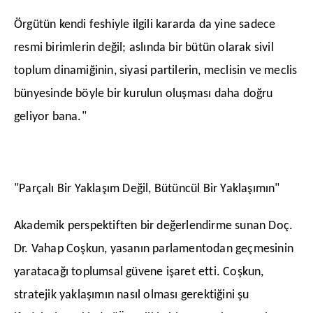
​Örgütün kendi feshiyle ilgili kararda da yine sadece
resmi birimlerin değil; aslında bir bütün olarak sivil
toplum dinamiğinin, siyasi partilerin, meclisin ve meclis
bünyesinde böyle bir kurulun oluşması daha doğru
geliyor bana."
"Parçalı Bir Yaklaşım Değil, Bütüncül Bir Yaklaşımın"
​Akademik perspektiften bir değerlendirme sunan Doç.
Dr. Vahap Coşkun, yasanın parlamentodan geçmesinin
yaratacağı toplumsal güvene işaret etti. Coşkun,
stratejik yaklaşımın nasıl olması gerektiğini şu