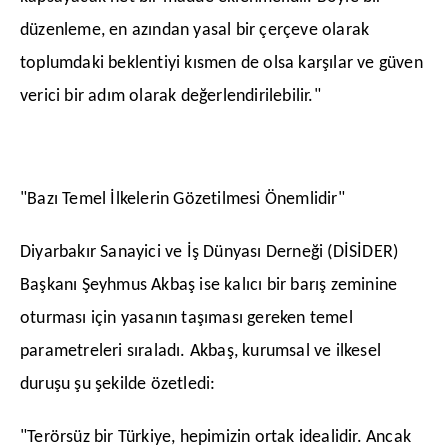
düzenleme, en azından yasal bir çerçeve olarak
toplumdaki beklentiyi kısmen de olsa karşılar ve güven
verici bir adım olarak değerlendirilebilir."
"Bazı Temel İlkelerin Gözetilmesi Önemlidir"
​Diyarbakır Sanayici ve İş Dünyası Derneği (DİSİDER)
Başkanı Şeyhmus Akbaş ise kalıcı bir barış zeminine
oturması için yasanın taşıması gereken temel
parametreleri sıraladı. Akbaş, kurumsal ve ilkesel
duruşu şu şekilde özetledi:
​"Terörsüz bir Türkiye, hepimizin ortak idealidir. Ancak