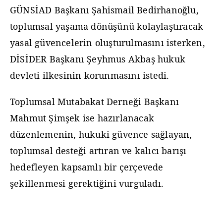
GÜNSİAD Başkanı Şahismail Bedirhanoğlu,
toplumsal yaşama dönüşünü kolaylaştıracak
yasal güvencelerin oluşturulmasını isterken,
DİSİDER Başkanı Şeyhmus Akbaş hukuk
devleti ilkesinin korunmasını istedi.
Toplumsal Mutabakat Derneği Başkanı
Mahmut Şimşek ise hazırlanacak
düzenlemenin, hukuki güvence sağlayan,
toplumsal desteği artıran ve kalıcı barışı
hedefleyen kapsamlı bir çerçevede
şekillenmesi gerektiğini vurguladı.