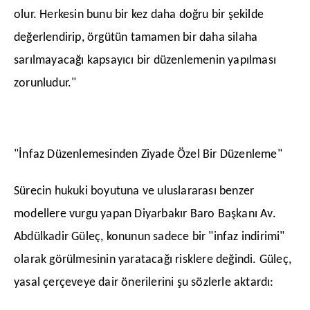
olur. Herkesin bunu bir kez daha doğru bir şekilde
değerlendirip, örgütün tamamen bir daha silaha
sarılmayacağı kapsayıcı bir düzenlemenin yapılması
zorunludur."
"İnfaz Düzenlemesinden Ziyade Özel Bir Düzenleme"
​Sürecin hukuki boyutuna ve uluslararası benzer
modellere vurgu yapan Diyarbakır Baro Başkanı Av.
Abdülkadir Güleç, konunun sadece bir "infaz indirimi"
olarak görülmesinin yaratacağı risklere değindi. Güleç,
yasal çerçeveye dair önerilerini şu sözlerle aktardı: