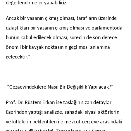
değerlendirmeler yapabiliriz.
​Ancak bir yasanın çıkmış olması, tarafların üzerinde
uzlaştıkları bir yasanın çıkmış olması ve parlamentoda
bunun kabul edilecek olması, sürecin de son derece
önemli bir kavşak noktasının geçilmesi anlamına
gelecektir."
“Cezaevindekilere Nasıl Bir Değişiklik Yapılacak?"
​Prof. Dr. Rüstem Erkan ise taslağın sızan detayları
üzerinden yaptığı analizde, sahadaki siyasi aktörlerin
ve kitlelerin beklentileri ile mevcut çerçeve arasındaki