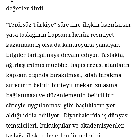
değerlendirdi.
"Terörsüz Türkiye" sürecine ilişkin hazırlanan
yasa taslağının kapsamı henüz resmiyet
kazanmamış olsa da kamuoyuna yansıyan
bilgiler tartışılmaya devam ediyor. Taslakta;
ağırlaştırılmış müebbet hapis cezası alanların
kapsam dışında bırakılması, silah bırakma
sürecinin belirli bir teyit mekanizmasına
bağlanması ve düzenlemenin belirli bir
süreyle uygulanması gibi başlıkların yer
aldığı iddia ediliyor. Diyarbakır'da iş dünyası
temsilcileri, hukukçular ve akademisyenler,
taslağa ilişkin değerlendirmelerini