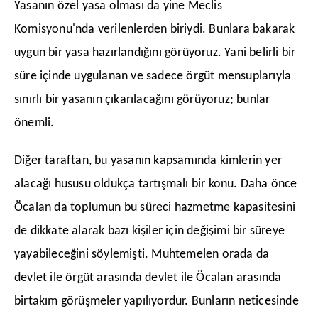
Yasanın özel yasa olması da yine Meclis
Komisyonu'nda verilenlerden biriydi. Bunlara bakarak
uygun bir yasa hazırlandığını görüyoruz. Yani belirli bir
süre içinde uygulanan ve sadece örgüt mensuplarıyla
sınırlı bir yasanın çıkarılacağını görüyoruz; bunlar
önemli.
​Diğer taraftan, bu yasanın kapsamında kimlerin yer
alacağı hususu oldukça tartışmalı bir konu. Daha önce
Öcalan da toplumun bu süreci hazmetme kapasitesini
de dikkate alarak bazı kişiler için değişimi bir süreye
yayabileceğini söylemişti. Muhtemelen orada da
devlet ile örgüt arasında devlet ile Öcalan arasında
birtakım görüşmeler yapılıyordur. Bunların neticesinde