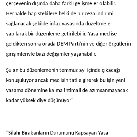
çerçevenin dışında daha farklı gelişmeler olabilir.
Herhalde hapistekilere belki de bir ceza indirimi
sağlanacak şekilde infaz yasasında düzeltmeler
yapılarak bir düzenleme getirilebilir. Yasa meclise
geldikten sonra orada DEM Parti'nin ve diğer örgütlerin
girişimleriyle bazı değişimler yaşanabilir.
​Şu an bu düzenlemenin temmuz ayı içinde çıkacağı
konuşuluyor ancak meclisin tatile girerek bu işin yeni
yasama dönemine kalma ihtimali de azımsanmayacak
kadar yüksek diye düşünüyor"
"Silahı Bırakanların Durumunu Kapsayan Yasa