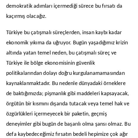
demokratik adımları içermediği sürece bu fırsatı da
kaçırmış olacağız.
​Türkiye bu çatışmalı süreçlerden, insan kaybı kadar
ekonomik yıkıma da uğruyor. Bugün yaşadığımız krizin
altında yatan temel neden, bu çatışmalı süreç ve
Türkiye ile bölge ekonomisinin güvenlik
politikalarından dolayı doğru kurgulanamamasından
kaynaklanmaktadır. Bu nedenle dünyadaki örneklere
de baktığımızda; pişmanlık gibi maddeleri kapsayacak,
örgütün bir kısmını dışarıda tutacak veya temel hak ve
özgürlükleri içermeyecek bir paketin, geçmiş
deneyimler gibi bugün de başarılı olma şansı olmaz. Bu
defa kaybedeceğimiz fırsatın bedeli hepimize çok ağır