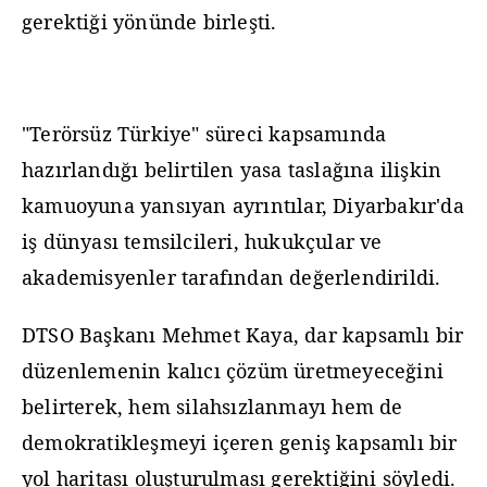
gerektiği yönünde birleşti.
"Terörsüz Türkiye" süreci kapsamında
hazırlandığı belirtilen yasa taslağına ilişkin
kamuoyuna yansıyan ayrıntılar, Diyarbakır'da
iş dünyası temsilcileri, hukukçular ve
akademisyenler tarafından değerlendirildi.
DTSO Başkanı Mehmet Kaya, dar kapsamlı bir
düzenlemenin kalıcı çözüm üretmeyeceğini
belirterek, hem silahsızlanmayı hem de
demokratikleşmeyi içeren geniş kapsamlı bir
yol haritası oluşturulması gerektiğini söyledi.