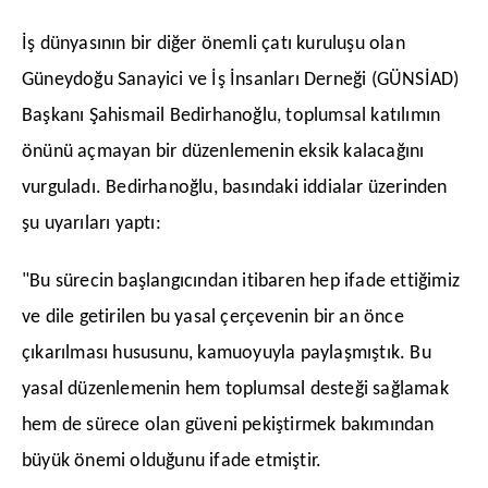
​İş dünyasının bir diğer önemli çatı kuruluşu olan
Güneydoğu Sanayici ve İş İnsanları Derneği (GÜNSİAD)
Başkanı Şahismail Bedirhanoğlu, toplumsal katılımın
önünü açmayan bir düzenlemenin eksik kalacağını
vurguladı. Bedirhanoğlu, basındaki iddialar üzerinden
şu uyarıları yaptı:
​"Bu sürecin başlangıcından itibaren hep ifade ettiğimiz
ve dile getirilen bu yasal çerçevenin bir an önce
çıkarılması hususunu, kamuoyuyla paylaşmıştık. Bu
yasal düzenlemenin hem toplumsal desteği sağlamak
hem de sürece olan güveni pekiştirmek bakımından
büyük önemi olduğunu ifade etmiştir.