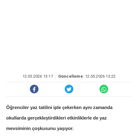
12.05.2026 13:17
Güncelleme:
12.05.2026 13:22
Öğrenciler yaz tatilini iple çekerken aynı zamanda
okullarda gerçekleştirdikleri etkinliklerle de yaz
mevsiminin çoşkusunu yaşıyor.