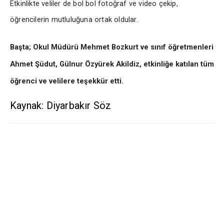
Etkinlikte veliler de bol bol fotoğraf ve video çekip,
öğrencilerin mutluluğuna ortak oldular.
Başta; Okul Müdürü Mehmet Bozkurt ve sınıf öğretmenleri
Ahmet Şüdut, Gülnur Özyürek Akildiz, etkinliğe katılan tüm
öğrenci ve velilere teşekkür etti.
Kaynak: Diyarbakır Söz