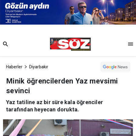
Haberler
Diyarbakır
Minik öğrencilerden Yaz mevsimi
sevinci
Yaz tatiline az bir süre kala öğrenciler
tarafından heyecan dorukta.