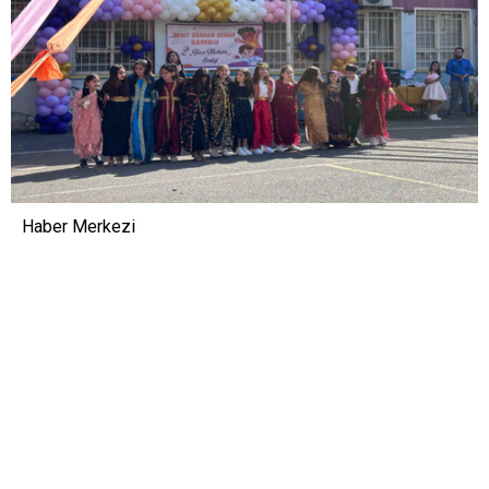
Haber Merkezi