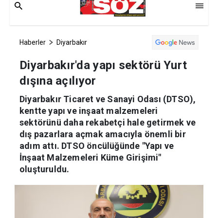
Haberler
Diyarbakır
Diyarbakır'da yapı sektörü Yurt
dışına açılıyor
Diyarbakır Ticaret ve Sanayi Odası (DTSO),
kentte yapı ve inşaat malzemeleri
sektörünü daha rekabetçi hale getirmek ve
dış pazarlara açmak amacıyla önemli bir
adım attı. DTSO öncülüğünde "Yapı ve
İnşaat Malzemeleri Küme Girişimi"
oluşturuldu.