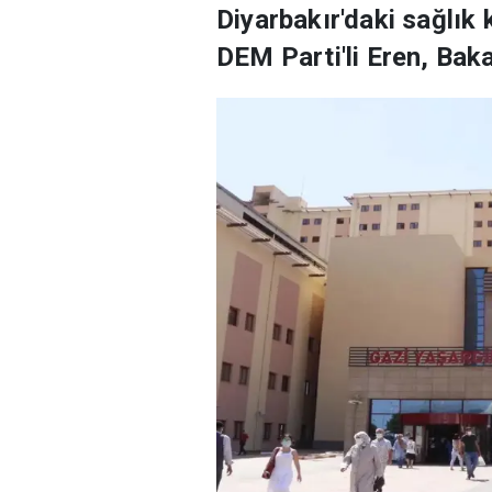
Diyarbakır'daki sağlık 
DEM Parti'li Eren, Baka