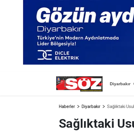
Diyarbakır
Haberler
Diyarbakır
Sağlıktaki Usu
Sağlıktaki Us