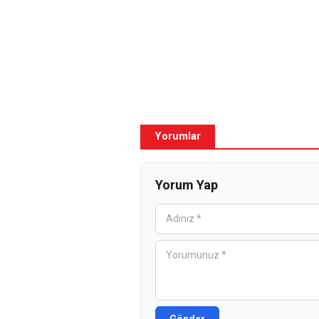
Yorumlar
Yorum Yap