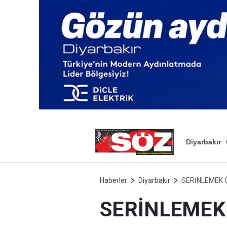
Diyarbakır
Haberler
Diyarbakır
SERİNLEMEK 
SERİNLEMEK