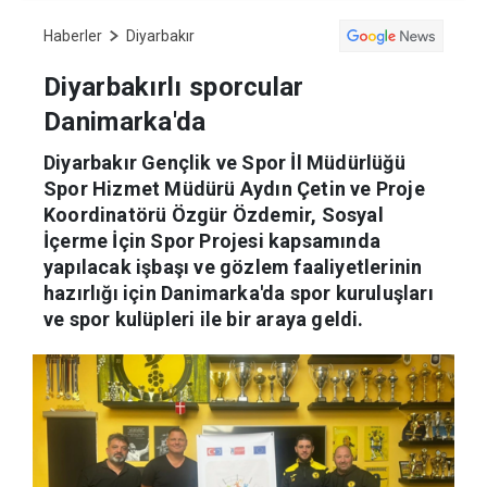
Haberler
Diyarbakır
Diyarbakırlı sporcular
Danimarka'da
Diyarbakır Gençlik ve Spor İl Müdürlüğü
Spor Hizmet Müdürü Aydın Çetin ve Proje
Koordinatörü Özgür Özdemir, Sosyal
İçerme İçin Spor Projesi kapsamında
yapılacak işbaşı ve gözlem faaliyetlerinin
hazırlığı için Danimarka'da spor kuruluşları
ve spor kulüpleri ile bir araya geldi.