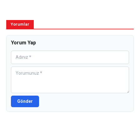
Yorumlar
Yorum Yap
Gönder