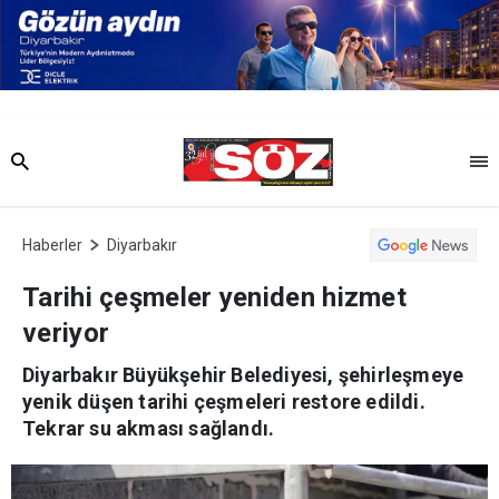
Haberler
Diyarbakır
Tarihi çeşmeler yeniden hizmet
veriyor
Diyarbakır Büyükşehir Belediyesi, şehirleşmeye
yenik düşen tarihi çeşmeleri restore edildi.
Tekrar su akması sağlandı.