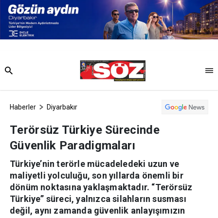
Haberler
Diyarbakır
Terörsüz Türkiye Sürecinde
Güvenlik Paradigmaları
Türkiye’nin terörle mücadeledeki uzun ve
maliyetli yolculuğu, son yıllarda önemli bir
dönüm noktasına yaklaşmaktadır. “Terörsüz
Türkiye” süreci, yalnızca silahların susması
değil, aynı zamanda güvenlik anlayışımızın