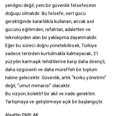
yenilgisi değil; yeni bir güvenlik felsefesinin
doğuşu olmalıdır. Bu felsefe, sert gücü
gerektiğinde kararlılıkla kullanan, ancak asıl
gücünü eğitimden, refahtan, adaletten ve
teknolojiden alan bir yaklaşıma dayanmalıdır.
Eğer bu süreci doğru yönetebilirsek, Türkiye
sadece terörden kurtulmakla kalmayacak; 21.
yüzyılın karmaşık tehditlerine karşı daha dirençli,
daha özgüvenli ve daha müreffeh bir toplum
haline gelecektir. Güvenlik, artık “korku yönetimi”
değil, “umut mimarisi” olacaktır.
Bu vizyon, kolektif bir akıl ve irade gerektirir.
Tartışmaya ve geliştirmeye açık bir başlangıçtır.
Alaattin PARLAK