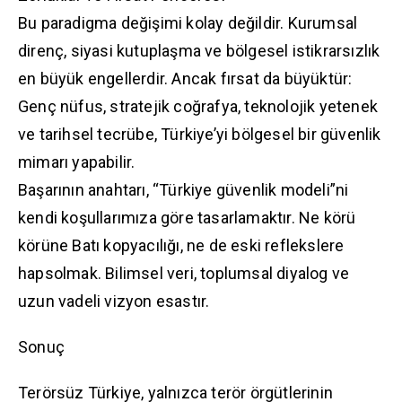
Bu paradigma değişimi kolay değildir. Kurumsal
direnç, siyasi kutuplaşma ve bölgesel istikrarsızlık
en büyük engellerdir. Ancak fırsat da büyüktür:
Genç nüfus, stratejik coğrafya, teknolojik yetenek
ve tarihsel tecrübe, Türkiye’yi bölgesel bir güvenlik
mimarı yapabilir.
Başarının anahtarı, “Türkiye güvenlik modeli”ni
kendi koşullarımıza göre tasarlamaktır. Ne körü
körüne Batı kopyacılığı, ne de eski reflekslere
hapsolmak. Bilimsel veri, toplumsal diyalog ve
uzun vadeli vizyon esastır.
Sonuç
Terörsüz Türkiye, yalnızca terör örgütlerinin