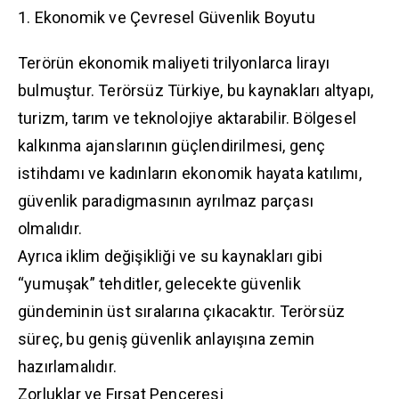
1. Ekonomik ve Çevresel Güvenlik Boyutu
Terörün ekonomik maliyeti trilyonlarca lirayı
bulmuştur. Terörsüz Türkiye, bu kaynakları altyapı,
turizm, tarım ve teknolojiye aktarabilir. Bölgesel
kalkınma ajanslarının güçlendirilmesi, genç
istihdamı ve kadınların ekonomik hayata katılımı,
güvenlik paradigmasının ayrılmaz parçası
olmalıdır.
Ayrıca iklim değişikliği ve su kaynakları gibi
“yumuşak” tehditler, gelecekte güvenlik
gündeminin üst sıralarına çıkacaktır. Terörsüz
süreç, bu geniş güvenlik anlayışına zemin
hazırlamalıdır.
Zorluklar ve Fırsat Penceresi