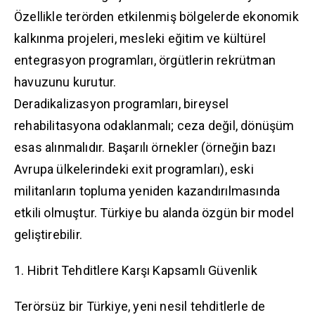
Özellikle terörden etkilenmiş bölgelerde ekonomik
kalkınma projeleri, mesleki eğitim ve kültürel
entegrasyon programları, örgütlerin rekrütman
havuzunu kurutur.
Deradikalizasyon programları, bireysel
rehabilitasyona odaklanmalı; ceza değil, dönüşüm
esas alınmalıdır. Başarılı örnekler (örneğin bazı
Avrupa ülkelerindeki exit programları), eski
militanların topluma yeniden kazandırılmasında
etkili olmuştur. Türkiye bu alanda özgün bir model
geliştirebilir.
1. Hibrit Tehditlere Karşı Kapsamlı Güvenlik
Terörsüz bir Türkiye, yeni nesil tehditlerle de