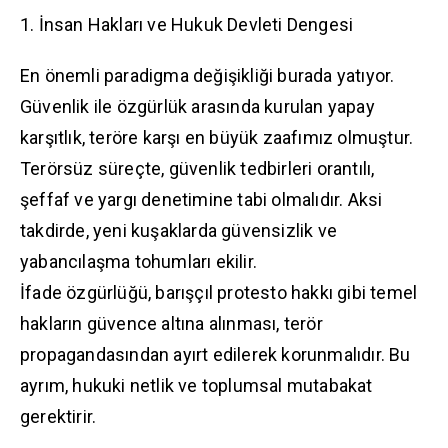
1. İnsan Hakları ve Hukuk Devleti Dengesi
En önemli paradigma değişikliği burada yatıyor.
Güvenlik ile özgürlük arasında kurulan yapay
karşıtlık, teröre karşı en büyük zaafımız olmuştur.
Terörsüz süreçte, güvenlik tedbirleri orantılı,
şeffaf ve yargı denetimine tabi olmalıdır. Aksi
takdirde, yeni kuşaklarda güvensizlik ve
yabancılaşma tohumları ekilir.
İfade özgürlüğü, barışçıl protesto hakkı gibi temel
hakların güvence altına alınması, terör
propagandasından ayırt edilerek korunmalıdır. Bu
ayrım, hukuki netlik ve toplumsal mutabakat
gerektirir.