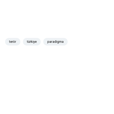
terör
türkiye
paradigma