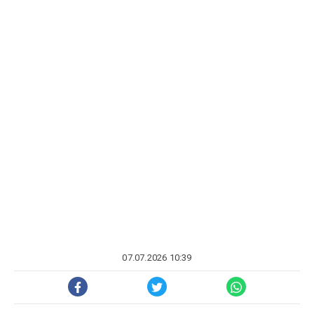
07.07.2026 10:39