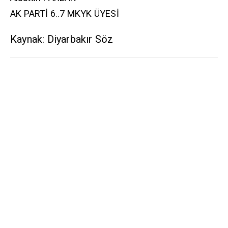
AK PARTİ 6..7 MKYK ÜYESİ
Kaynak: Diyarbakır Söz