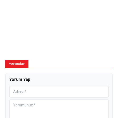
Yorumlar
Yorum Yap