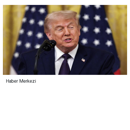
Haber Merkezi