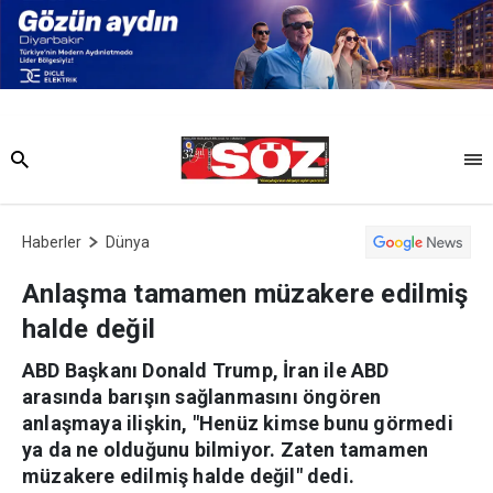
Haberler
Dünya
Anlaşma tamamen müzakere edilmiş
halde değil
ABD Başkanı Donald Trump, İran ile ABD
arasında barışın sağlanmasını öngören
anlaşmaya ilişkin, "Henüz kimse bunu görmedi
ya da ne olduğunu bilmiyor. Zaten tamamen
müzakere edilmiş halde değil" dedi.