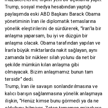
Trump, sosyal medya hesabından yaptığı
paylaşımda eski ABD Başkanı Barack Obama
yönetiminin İran ile diplomatik temaslarına
yönelik eleştirilerini de sürdürerek, "İran'la bir
anlaşma yaparsam, bu iyi ve düzgün bir
anlaşma olacak. Obama tarafından yapılan ve
İran'a büyük miktarlarda nakit sağlayan, aynı
zamanda bir nükleer silah yolunu da net bir
şekilde mümkün kılan anlaşma gibi
olmayacak. Bizim anlaşmamız bunun tam
tersidir" dedi.
Trump, İran ile savaşın sonlandırılmasına ve
kalıcı barışın sağlanmasına yönelik anlaşmaya
ilişkin, "Henüz kimse bunu görmedi ya da ne