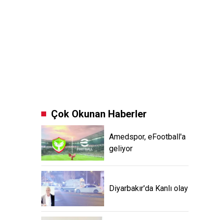
Çok Okunan Haberler
Amedspor, eFootball'a
geliyor
Diyarbakır'da Kanlı olay