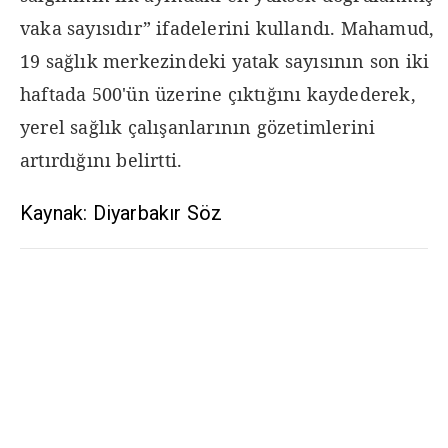
vaka sayısıdır” ifadelerini kullandı. Mahamud,
19 sağlık merkezindeki yatak sayısının son iki
haftada 500'ün üzerine çıktığını kaydederek,
yerel sağlık çalışanlarının gözetimlerini
artırdığını belirtti.
Kaynak: Diyarbakır Söz