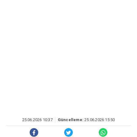
25.06.2026 10:37
Güncelleme:
25.06.2026 15:50