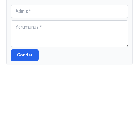
Gönder