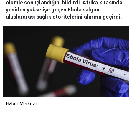
ölümle sonuçlandığını bildirdi. Afrika kıtasında
yeniden yükselişe geçen Ebola salgını,
uluslararası sağlık otoritelerini alarma geçirdi.
Haber Merkezi