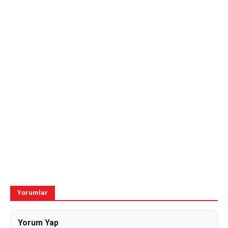
Yorumlar
Yorum Yap