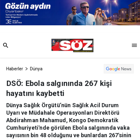
Haberler
Dünya
DSÖ: Ebola salgınında 267 kişi
hayatını kaybetti
Dünya Sağlık Örgütü’nün Sağlık Acil Durum
Uyarı ve Müdahale Operasyonları Direktörü
Abdirahman Mahamud, Kongo Demokratik
Cumhuriyeti'nde görülen Ebola salgınında vaka
sayısının bin 48 olduğunu ve bunlardan 267'sinin