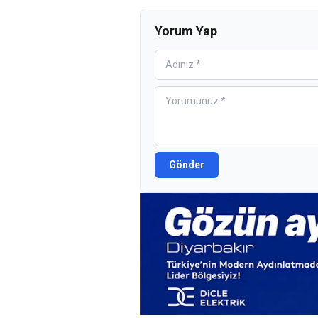
Yorum Yap
Gönder