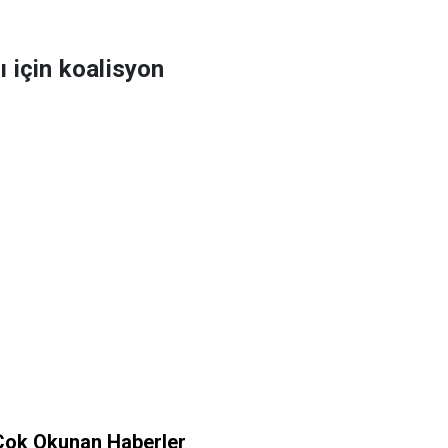
 için koalisyon
Çok Okunan Haberler