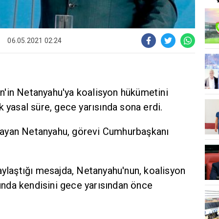
06.05.2021 02:24
'in Netanyahu'ya koalisyon hükümetini
k yasal süre, gece yarısında sona erdi.
ayan Netanyahu, görevi Cumhurbaşkanı
aylaştığı mesajda, Netanyahu'nun, koalisyon
nda kendisini gece yarısından önce