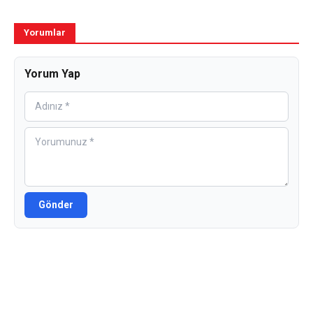
Yorumlar
Yorum Yap
Gönder