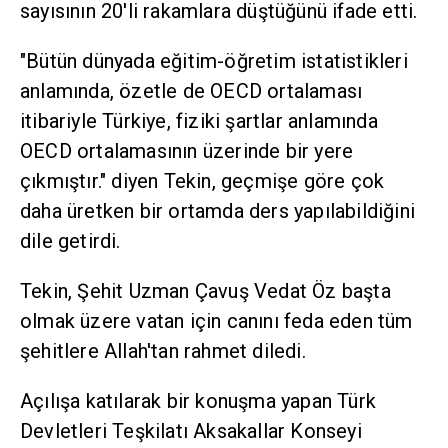
sayısının 20'li rakamlara düştüğünü ifade etti.
"Bütün dünyada eğitim-öğretim istatistikleri
anlamında, özetle de OECD ortalaması
itibariyle Türkiye, fiziki şartlar anlamında
OECD ortalamasının üzerinde bir yere
çıkmıştır." diyen Tekin, geçmişe göre çok
daha üretken bir ortamda ders yapılabildiğini
dile getirdi.
Tekin, Şehit Uzman Çavuş Vedat Öz başta
olmak üzere vatan için canını feda eden tüm
şehitlere Allah'tan rahmet diledi.
Açılışa katılarak bir konuşma yapan Türk
Devletleri Teşkilatı Aksakallar Konseyi