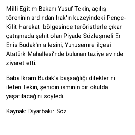
Milli Eğitim Bakanı Yusuf Tekin, açılış
töreninin ardından Irak'ın kuzeyindeki Pençe-
Kilit Harekatı bölgesinde teröristlerle çıkan
çatışmada şehit olan Piyade Sözleşmeli Er
Enis Budak'ın ailesini, Yunusemre ilçesi
Atatürk Mahallesi'nde bulunan taziye evinde
ziyaret etti.
Baba İkram Budak'a başsağlığı dileklerini
ileten Tekin, şehidin isminin bir okulda
yaşatılacağını söyledi.
Kaynak: Diyarbakır Söz