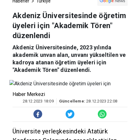
Haberler
Türkiye
Akdeniz Üniversitesinde öğretim
üyeleri için "Akademik Tören"
düzenlendi
Akdeniz Üniversitesinde, 2023 yılında
akademik unvan alan, unvanı yükseltilen ve
kadroya atanan öğretim üyeleri için
"Akademik Tören" düzenlendi.
Haber Merkezi
28.12.2023 18:09
Güncelleme:
28.12.2023 22:08
Üniversite yerleşkesindeki Atatürk