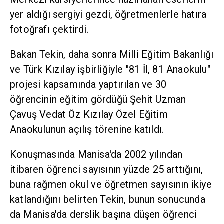
yer aldığı sergiyi gezdi, öğretmenlerle hatıra
fotoğrafı çektirdi.
Bakan Tekin, daha sonra Milli Eğitim Bakanlığı
ve Türk Kızılay işbirliğiyle "81 İl, 81 Anaokulu"
projesi kapsamında yaptırılan ve 30
öğrencinin eğitim gördüğü Şehit Uzman
Çavuş Vedat Öz Kızılay Özel Eğitim
Anaokulunun açılış törenine katıldı.
Konuşmasında Manisa'da 2002 yılından
itibaren öğrenci sayısının yüzde 25 arttığını,
buna rağmen okul ve öğretmen sayısının ikiye
katlandığını belirten Tekin, bunun sonucunda
da Manisa'da derslik başına düşen öğrenci