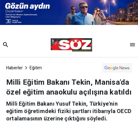
Haberler
Eğitim
Milli Eğitim Bakanı Tekin, Manisa'da
özel eğitim anaokulu açılışına katıldı
Milli Eğitim Bakanı Yusuf Tekin, Türkiye'nin
eğitim öğretimdeki fiziki şartları itibarıyla OECD
ortalamasının üzerine çıktığını söyledi.