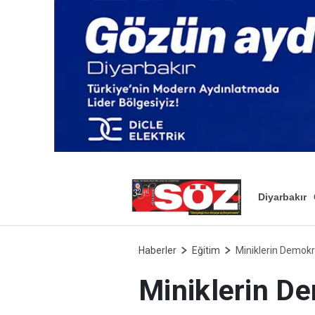
Diyarbakır
Haberler
Eğitim
Miniklerin Demokra
Miniklerin De