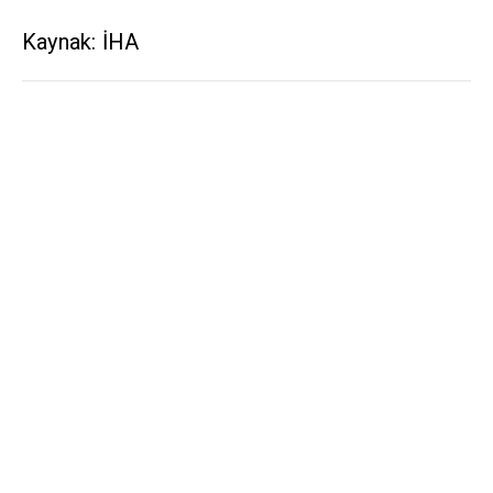
Kaynak: İHA