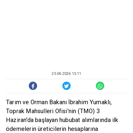
25.06.2026 15:11
Tarım ve Orman Bakanı İbrahim Yumaklı,
Toprak Mahsulleri Ofisi'nin (TMO) 3
Haziran'da başlayan hububat alımlarında ilk
ödemelerin üreticilerin hesaplarına