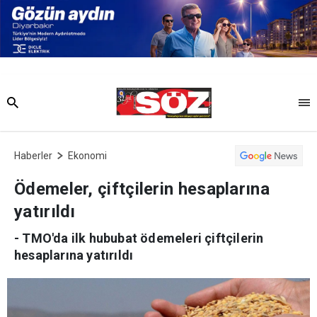
Haberler
Ekonomi
Ödemeler, çiftçilerin hesaplarına
yatırıldı
- TMO'da ilk hububat ödemeleri çiftçilerin
hesaplarına yatırıldı