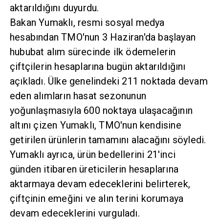
aktarıldığını duyurdu.
Bakan Yumaklı, resmi sosyal medya
hesabından TMO'nun 3 Haziran'da başlayan
hububat alım sürecinde ilk ödemelerin
çiftçilerin hesaplarına bugün aktarıldığını
açıkladı. Ülke genelindeki 211 noktada devam
eden alımların hasat sezonunun
yoğunlaşmasıyla 600 noktaya ulaşacağının
altını çizen Yumaklı, TMO'nun kendisine
getirilen ürünlerin tamamını alacağını söyledi.
Yumaklı ayrıca, ürün bedellerini 21'inci
günden itibaren üreticilerin hesaplarına
aktarmaya devam edeceklerini belirterek,
çiftçinin emeğini ve alın terini korumaya
devam edeceklerini vurguladı.