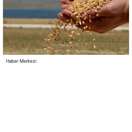
Haber Merkezi