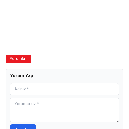
Yorumlar
Yorum Yap