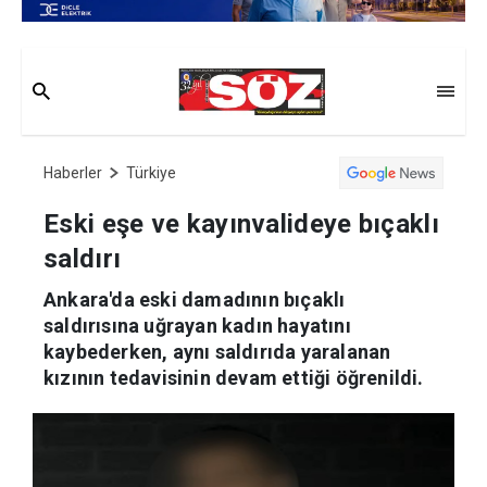
Haberler
Türkiye
Eski eşe ve kayınvalideye bıçaklı
saldırı
Ankara'da eski damadının bıçaklı
saldırısına uğrayan kadın hayatını
kaybederken, aynı saldırıda yaralanan
kızının tedavisinin devam ettiği öğrenildi.