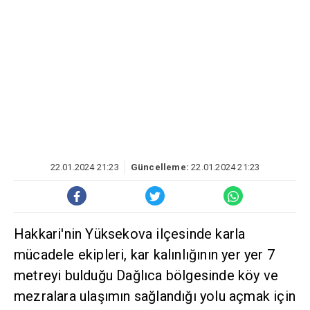
22.01.2024 21:23
Güncelleme:
22.01.2024 21:23
Hakkari'nin Yüksekova ilçesinde karla
mücadele ekipleri, kar kalınlığının yer yer 7
metreyi bulduğu Dağlıca bölgesinde köy ve
mezralara ulaşımın sağlandığı yolu açmak için