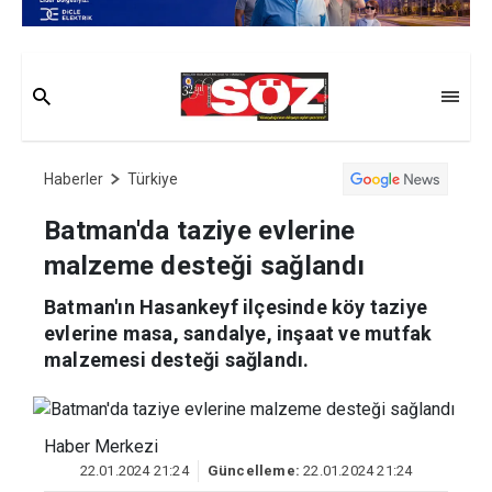
Haberler
Türkiye
Batman'da taziye evlerine
malzeme desteği sağlandı
Batman'ın Hasankeyf ilçesinde köy taziye
evlerine masa, sandalye, inşaat ve mutfak
malzemesi desteği sağlandı.
Haber Merkezi
22.01.2024 21:24
Güncelleme:
22.01.2024 21:24