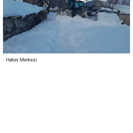
Haber Merkezi