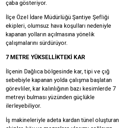
çaba gösteriyor.
İlçe Özel İdare Müdürlüğü Şantiye Şefliği
ekipleri, olumsuz hava koşulları nedeniyle
kapanan yolların açılmasına yönelik
çalışmalarını sürdürüyor.
7 METRE YÜKSELLİKTEKİ KAR
İlçenin Dağlıca bölgesinde kar, tipi ve çığ
sebebiyle kapanan yolda çalışma başlatan
görevliler, kar kalınlığının bazı kesimlerde 7
metreyi bulması yüzünden güçlükle
ilerleyebiliyor.
İş makineleriyle adeta kardan tünel oluşturan