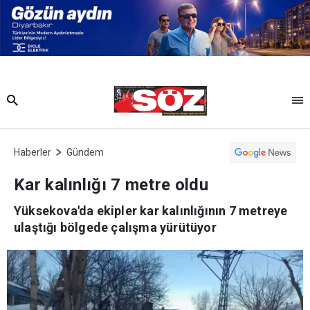
Haberler
Gündem
Kar kalınlığı 7 metre oldu
Yüksekova'da ekipler kar kalınlığının 7 metreye
ulaştığı bölgede çalışma yürütüyor