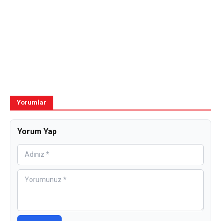
Yorumlar
Yorum Yap