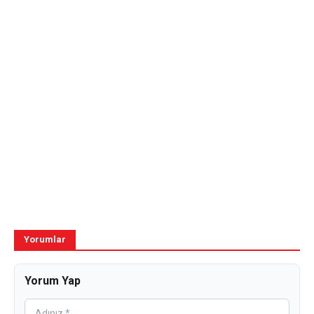
Yorumlar
Yorum Yap