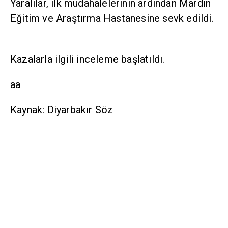
Yaralılar, ilk müdahalelerinin ardından Mardin
Eğitim ve Araştırma Hastanesine sevk edildi.
Kazalarla ilgili inceleme başlatıldı.
aa
Kaynak: Diyarbakır Söz