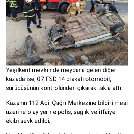
Yeşilkent mevkiinde meydana gelen diğer
kazada ise, 07 FSD 14 plakalı otomobil,
sürücüsünün kontrolünden çıkarak takla attı.
Kazanın 112 Acil Çağrı Merkezine bildirilmesi
üzerine olay yerine polis, sağlık ve itfaiye
ekibi sevk edildi.