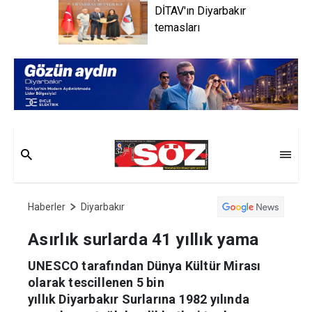
DİTAV'ın Diyarbakır
temasları
Haberler
Diyarbakır
Asırlık surlarda 41 yıllık yama
UNESCO tarafından Dünya Kültür Mirası
olarak tescillenen 5 bin
yıllık Diyarbakır Surlarına 1982 yılında