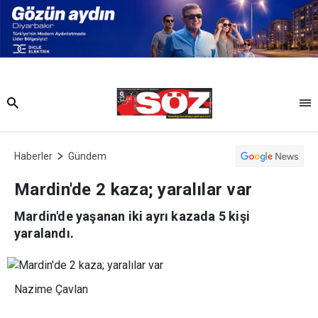
Haberler
Gündem
Mardin'de 2 kaza; yaralılar var
Mardin'de yaşanan iki ayrı kazada 5 kişi
yaralandı.
Nazime Çavlan