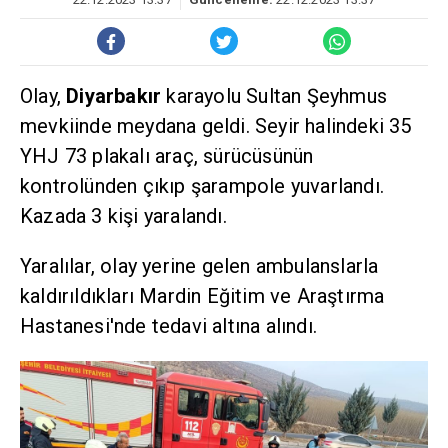
Olay,
Diyarbakır
karayolu Sultan Şeyhmus
mevkiinde meydana geldi. Seyir halindeki 35
YHJ 73 plakalı araç, sürücüsünün
kontrolünden çıkıp şarampole yuvarlandı.
Kazada 3 kişi yaralandı.
Yaralılar, olay yerine gelen ambulanslarla
kaldırıldıkları Mardin Eğitim ve Araştırma
Hastanesi'nde tedavi altına alındı.