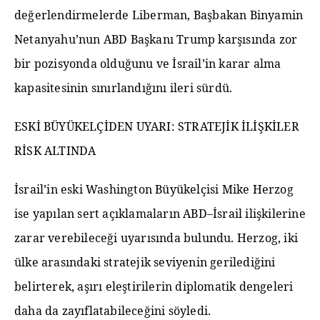
değerlendirmelerde Liberman, Başbakan Binyamin
Netanyahu’nun ABD Başkanı Trump karşısında zor
bir pozisyonda olduğunu ve İsrail’in karar alma
kapasitesinin sınırlandığını ileri sürdü.
ESKİ BÜYÜKELÇİDEN UYARI: STRATEJİK İLİŞKİLER
RİSK ALTINDA
İsrail’in eski Washington Büyükelçisi Mike Herzog
ise yapılan sert açıklamaların ABD–İsrail ilişkilerine
zarar verebileceği uyarısında bulundu. Herzog, iki
ülke arasındaki stratejik seviyenin gerilediğini
belirterek, aşırı eleştirilerin diplomatik dengeleri
daha da zayıflatabileceğini söyledi.