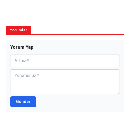
Yorumlar
Yorum Yap
Gönder