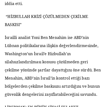
iddia etti.
“HİZBULLAH KRİZİ ÇÖZÜLMEDEN ÇEKİLME
BASKISI”
İsrailli analist Yoni Ben Menahim ise ABD’nin
Lübnan politikalarına ilişkin değerlendirmesinde,
Washington’un İsrail’e Hizbullah’ın
silahsızlandırılması konusu çözülmeden geri
çekilme yönünde şartlar dayattığını öne sürdü. Ben
Menahim, ABD’nin İsrail’in kontrol ettiği bazı
bölgelerden çekilme baskısını artırdığını ve bunun
güvenlik dengelerini zayıflatabileceğini savundu.