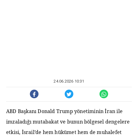
24.06.2026 10:31
ABD Başkanı Donald Trump yönetiminin İran ile
imzaladığı mutabakat ve bunun bölgesel dengelere
etkisi, İsrail’de hem hükümet hem de muhalefet