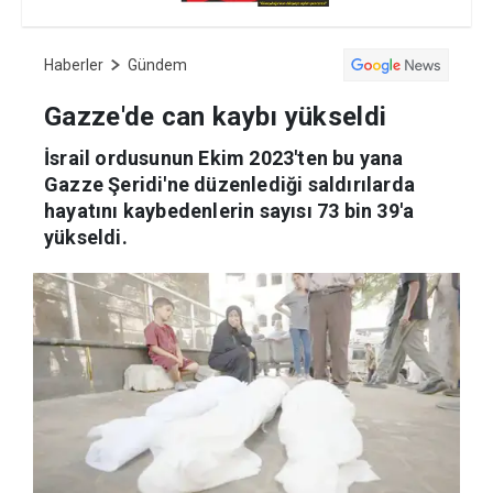
Haberler
Gündem
Gazze'de can kaybı yükseldi
İsrail ordusunun Ekim 2023'ten bu yana
Gazze Şeridi'ne düzenlediği saldırılarda
hayatını kaybedenlerin sayısı 73 bin 39'a
yükseldi.