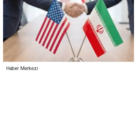
Haber Merkezi