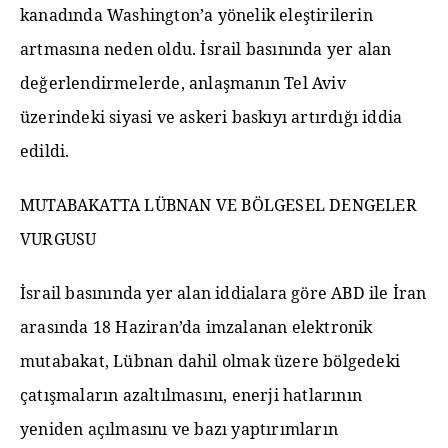
kanadında Washington’a yönelik eleştirilerin
artmasına neden oldu. İsrail basınında yer alan
değerlendirmelerde, anlaşmanın Tel Aviv
üzerindeki siyasi ve askeri baskıyı artırdığı iddia
edildi.
MUTABAKATTA LÜBNAN VE BÖLGESEL DENGELER
VURGUSU
İsrail basınında yer alan iddialara göre ABD ile İran
arasında 18 Haziran’da imzalanan elektronik
mutabakat, Lübnan dahil olmak üzere bölgedeki
çatışmaların azaltılmasını, enerji hatlarının
yeniden açılmasını ve bazı yaptırımların