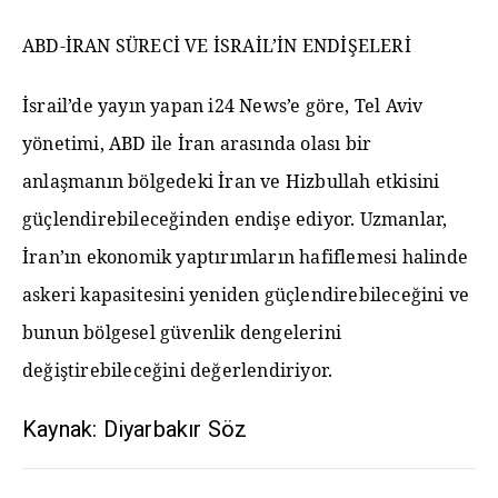
ABD-İRAN SÜRECİ VE İSRAİL’İN ENDİŞELERİ
İsrail’de yayın yapan i24 News’e göre, Tel Aviv
yönetimi, ABD ile İran arasında olası bir
anlaşmanın bölgedeki İran ve Hizbullah etkisini
güçlendirebileceğinden endişe ediyor. Uzmanlar,
İran’ın ekonomik yaptırımların hafiflemesi halinde
askeri kapasitesini yeniden güçlendirebileceğini ve
bunun bölgesel güvenlik dengelerini
değiştirebileceğini değerlendiriyor.
Kaynak: Diyarbakır Söz