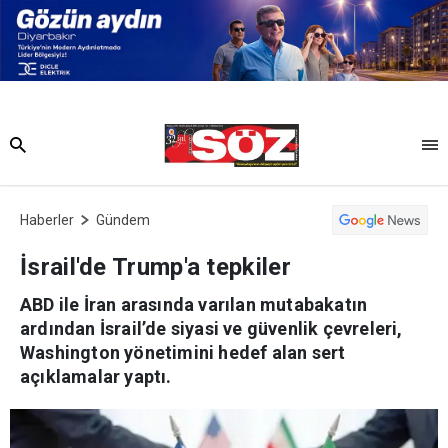
Haberler
Gündem
İsrail'de Trump'a tepkiler
ABD ile İran arasında varılan mutabakatın
ardından İsrail’de siyasi ve güvenlik çevreleri,
Washington yönetimini hedef alan sert
açıklamalar yaptı.