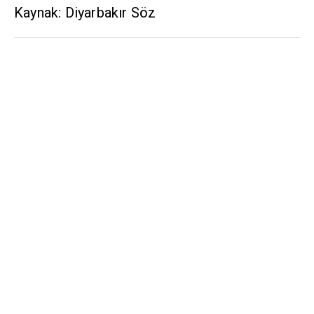
Kaynak: Diyarbakır Söz