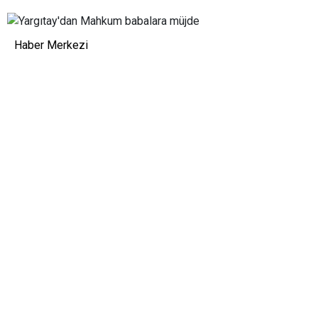
Haber Merkezi