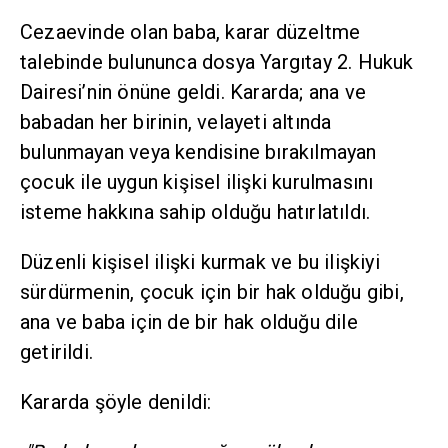
Cezaevinde olan baba, karar düzeltme
talebinde bulununca dosya Yargıtay 2. Hukuk
Dairesi’nin önüne geldi. Kararda; ana ve
babadan her birinin, velayeti altında
bulunmayan veya kendisine bırakılmayan
çocuk ile uygun kişisel ilişki kurulmasını
isteme hakkına sahip olduğu hatırlatıldı.
Düzenli kişisel ilişki kurmak ve bu ilişkiyi
sürdürmenin, çocuk için bir hak olduğu gibi,
ana ve baba için de bir hak olduğu dile
getirildi.
Kararda şöyle denildi: