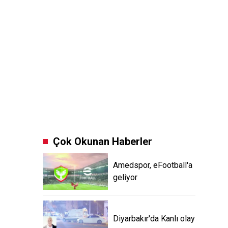
Çok Okunan Haberler
Amedspor, eFootball'a
geliyor
Diyarbakır'da Kanlı olay