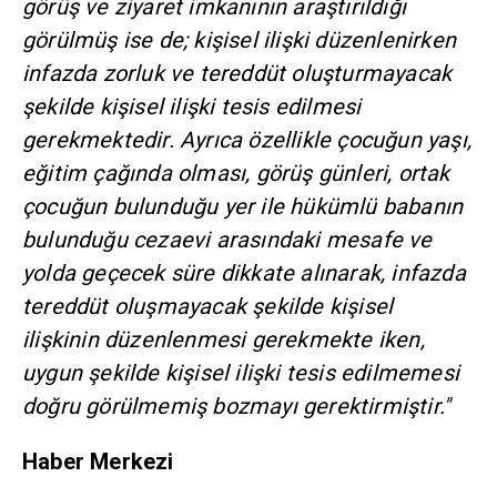
görüş ve ziyaret imkanının araştırıldığı
görülmüş ise de; kişisel ilişki düzenlenirken
infazda zorluk ve tereddüt oluşturmayacak
şekilde kişisel ilişki tesis edilmesi
gerekmektedir. Ayrıca özellikle çocuğun yaşı,
eğitim çağında olması, görüş günleri, ortak
çocuğun bulunduğu yer ile hükümlü babanın
bulunduğu cezaevi arasındaki mesafe ve
yolda geçecek süre dikkate alınarak, infazda
tereddüt oluşmayacak şekilde kişisel
ilişkinin düzenlenmesi gerekmekte iken,
uygun şekilde kişisel ilişki tesis edilmemesi
doğru görülmemiş bozmayı gerektirmiştir."
Haber Merkezi