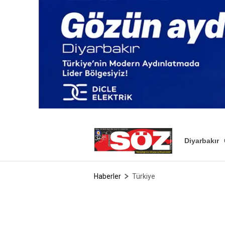
Diyarbakır
Haberler
Türkiye