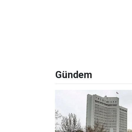
Gündem