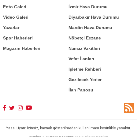
Foto Galeri
İzmir Hava Durumu
Video Galeri
Diyarbakır Hava Durumu
Yazarlar
Mardin Hava Durumu
Spor Haberleri
Nöbetçi Eczane
Magazin Haberleri
Namaz Vakitleri
Vefat İlanları
İşletme Rehberi
Gezilecek Yerler
İlan Panosu
Yasal Uyarı: İzinsiz, kaynak gösterilmeden kullanılması kesinlikle yasaktır.