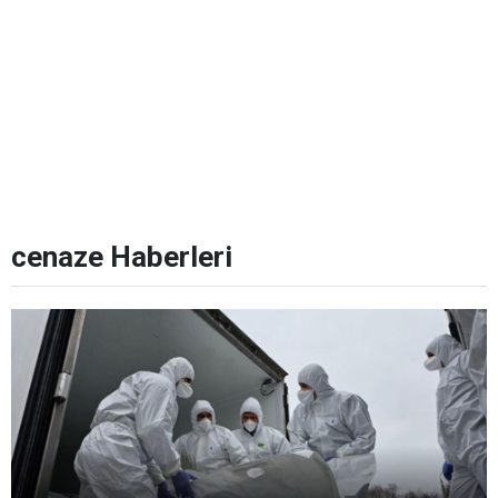
cenaze Haberleri