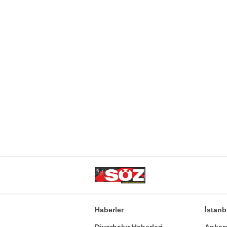
Haberler
İstan