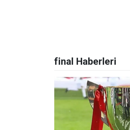
final Haberleri