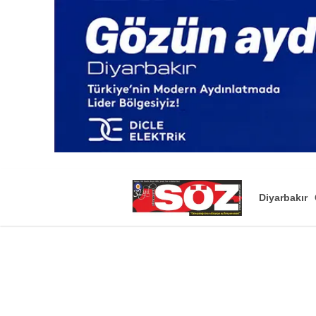
Diyarbakır