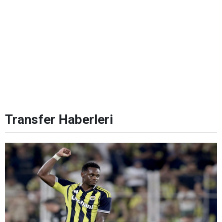
Transfer Haberleri