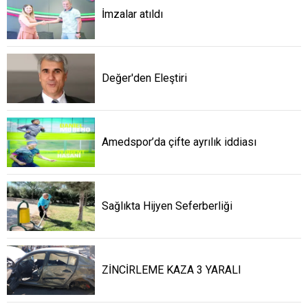
İmzalar atıldı
Değer'den Eleştiri
Amedspor’da çifte ayrılık iddiası
Sağlıkta Hijyen Seferberliği
ZİNCİRLEME KAZA 3 YARALI