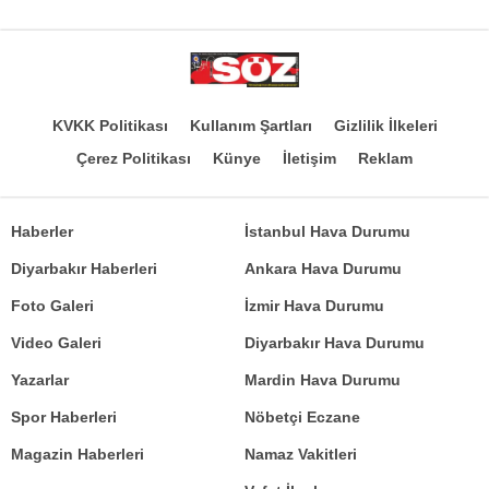
KVKK Politikası
Kullanım Şartları
Gizlilik İlkeleri
Çerez Politikası
Künye
İletişim
Reklam
Haberler
İstanbul Hava Durumu
Diyarbakır Haberleri
Ankara Hava Durumu
Foto Galeri
İzmir Hava Durumu
Video Galeri
Diyarbakır Hava Durumu
Yazarlar
Mardin Hava Durumu
Spor Haberleri
Nöbetçi Eczane
Magazin Haberleri
Namaz Vakitleri