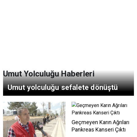
Umut Yolculuğu Haberleri
Umut yolculuğu sefalete dönüştü
Geçmeyen Karın Ağrıları
Pankreas Kanseri Çıktı