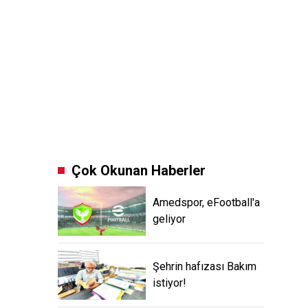
Çok Okunan Haberler
Amedspor, eFootball'a
geliyor
Şehrin hafızası Bakım
istiyor!