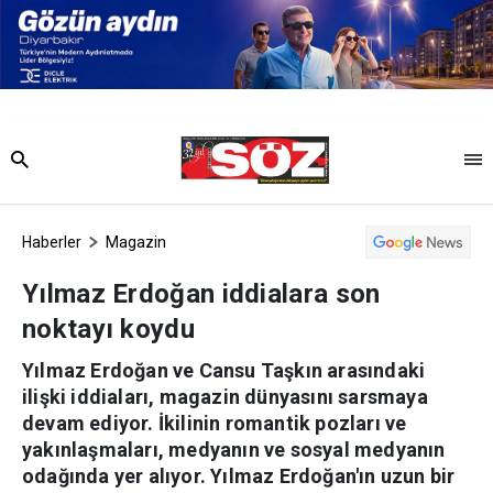
Haberler
Magazin
Yılmaz Erdoğan iddialara son
noktayı koydu
Yılmaz Erdoğan ve Cansu Taşkın arasındaki
ilişki iddiaları, magazin dünyasını sarsmaya
devam ediyor. İkilinin romantik pozları ve
yakınlaşmaları, medyanın ve sosyal medyanın
odağında yer alıyor. Yılmaz Erdoğan'ın uzun bir