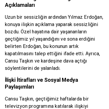
Açıklamaları
Uzun bir sessizliğin ardından Yılmaz Erdoğan,
konuya ilişkin açıklama yaparak sessizliğini
bozdu. Özel hayatına dair yaşananların
geçtiğimiz yıl yaşandığını ve sona erdiğini
belirten Erdoğan, bu konunun artık
kapatılmasını talep ettiğini ifade etti. Ayrıca,
Cansu Taşkın ve kardeşine dava açtığı
söylentilerini de yalanladı.
İlişki İtirafları ve Sosyal Medya
Paylaşımları
Cansu Taşkın, geçtiğimiz haftalarda bir
televizyon programına katılarak ilişkiyi