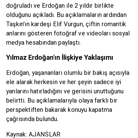
doğruladı ve Erdoğan ile 2 yıldır birlikte
olduğunu açıkladı. Bu açıklamaların ardından
Taşkın'ın kardeşi Elif Vurgun, çiftin romantik
anlarını gösteren fotoğraf ve videoları sosyal
medya hesabından paylaştı.
Yılmaz Erdoğan'ın İlişkiye Yaklaşımı
Erdoğan, yaşananları olumlu bir bakış açısıyla
ele alarak herkesin ve her şeyin sadece iyi
yanlarını hatırladığını ve gerisini unuttuğunu
belirtti. Bu açıklamalarıyla olaya farklı bir
perspektiften bakarak konuyu kapatma
çağrısında bulundu.
Kaynak: AJANSLAR