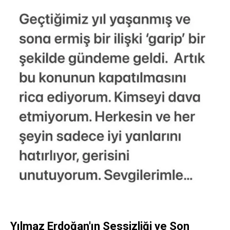
Yılmaz Erdoğan'ın Sessizliği ve Son