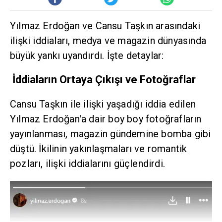
Yılmaz Erdoğan ve Cansu Taşkın arasındaki
ilişki iddiaları, medya ve magazin dünyasında
büyük yankı uyandırdı. İşte detaylar:
İddiaların Ortaya Çıkışı ve Fotoğraflar
Cansu Taşkın ile ilişki yaşadığı iddia edilen
Yılmaz Erdoğan'a dair boy boy fotoğrafların
yayınlanması, magazin gündemine bomba gibi
düştü. İkilinin yakınlaşmaları ve romantik
pozları, ilişki iddialarını güçlendirdi.