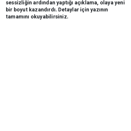
sessizliğin ardından yaptığı açıklama, olaya yeni
bir boyut kazandırdı. Detaylar için yazının
tamamını okuyabilirsiniz.