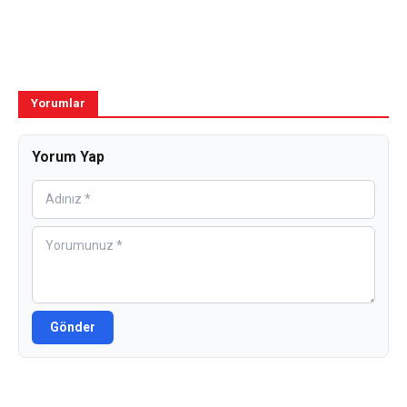
Yorumlar
Yorum Yap
Gönder