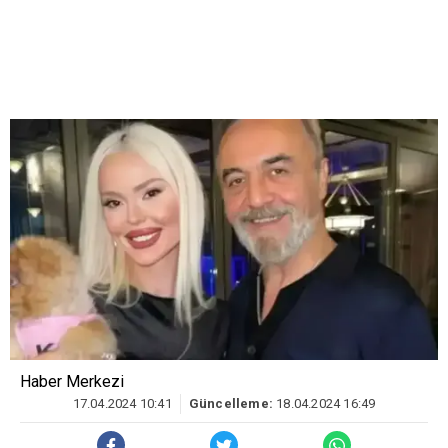
Haber Merkezi
17.04.2024 10:41
Güncelleme:
18.04.2024 16:49