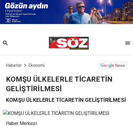
Haberler
Ekonomi
KOMŞU ÜLKELERLE TİCARETİN
GELİŞTİRİLMESİ
KOMŞU ÜLKELERLE TİCARETİN GELİŞTİRİLMESİ
Haber Merkezi