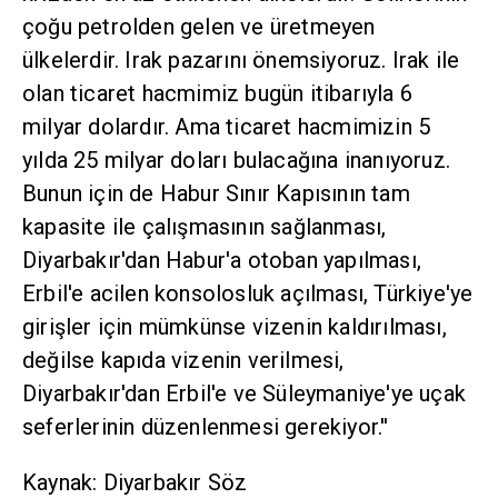
çoğu petrolden gelen ve üretmeyen
ülkelerdir. Irak pazarını önemsiyoruz. Irak ile
olan ticaret hacmimiz bugün itibarıyla 6
milyar dolardır. Ama ticaret hacmimizin 5
yılda 25 milyar doları bulacağına inanıyoruz.
Bunun için de Habur Sınır Kapısının tam
kapasite ile çalışmasının sağlanması,
Diyarbakır'dan Habur'a otoban yapılması,
Erbil'e acilen konsolosluk açılması, Türkiye'ye
girişler için mümkünse vizenin kaldırılması,
değilse kapıda vizenin verilmesi,
Diyarbakır'dan Erbil'e ve Süleymaniye'ye uçak
seferlerinin düzenlenmesi gerekiyor.''
Kaynak: Diyarbakır Söz