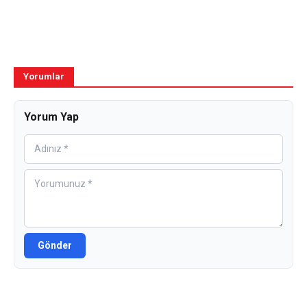
Yorumlar
Yorum Yap
Gönder