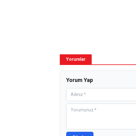
Yorumlar
Yorum Yap