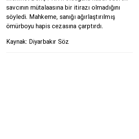
savcının mütalaasına bir itirazı olmadığını
söyledi. Mahkeme, sanığı ağırlaştırılmış
ömürboyu hapis cezasına çarptırdı.
Kaynak: Diyarbakır Söz