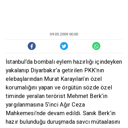
09.05.2009 00:00
İstanbul’da bombalı eylem hazırlığı içindeyken
yakalanıp Diyarbakır’a getirilen PKK’nın
elebaşlarından Murat Karayılan’ın özel
korumalığını yapan ve örgütün sözde özel
timinde yeralan terörist Mehmet Berk’in
yargılanmasına 5’inci Ağır Ceza
Mahkemesi’nde devam edildi. Sanık Berk’in
hazır bulunduğu duruşmada savcı mütaalasını