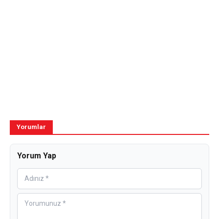
Yorumlar
Yorum Yap