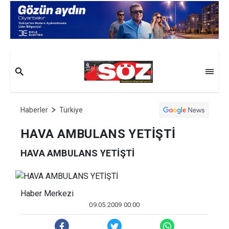
Haberler
Türkiye
HAVA AMBULANS YETİŞTİ
HAVA AMBULANS YETİŞTİ
Haber Merkezi
09.05.2009 00:00