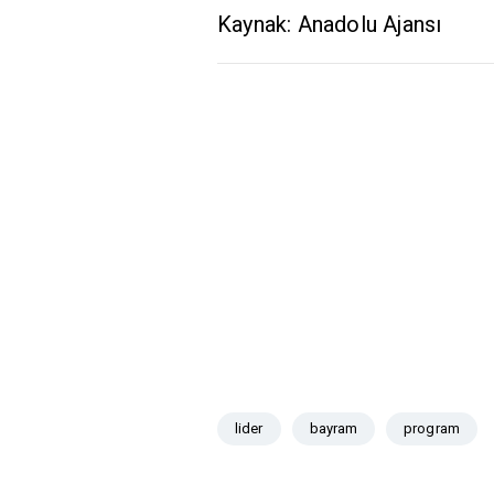
Kaynak: Anadolu Ajansı
lider
bayram
program