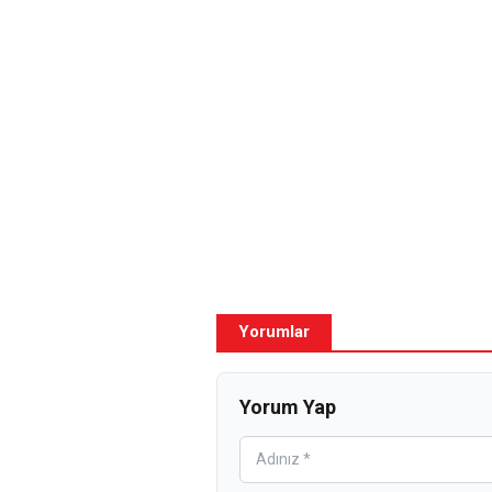
Yorumlar
Yorum Yap