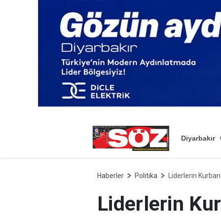
Diyarbakır
Haberler
Politika
Liderlerin Kurban
Liderlerin Ku