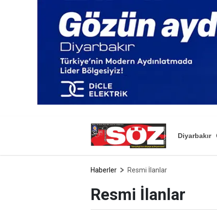
Diyarbakır
Haberler
Resmi İlanlar
Resmi İlanlar