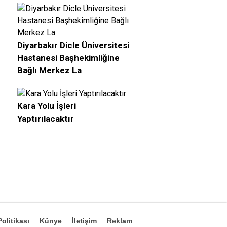
Diyarbakır Dicle Üniversitesi
Hastanesi Başhekimliğine
Bağlı Merkez La
Kara Yolu İşleri
Yaptırılacaktır
olitikası
Künye
İletişim
Reklam