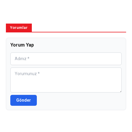
Yorumlar
Yorum Yap
Gönder