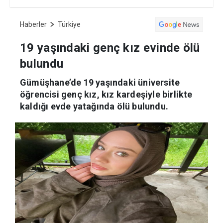
Haberler
Türkiye
19 yaşındaki genç kız evinde ölü
bulundu
Gümüşhane’de 19 yaşındaki üniversite
öğrencisi genç kız, kız kardeşiyle birlikte
kaldığı evde yatağında ölü bulundu.