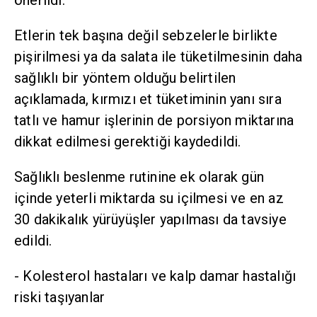
önerildi.
Etlerin tek başına değil sebzelerle birlikte
pişirilmesi ya da salata ile tüketilmesinin daha
sağlıklı bir yöntem olduğu belirtilen
açıklamada, kırmızı et tüketiminin yanı sıra
tatlı ve hamur işlerinin de porsiyon miktarına
dikkat edilmesi gerektiği kaydedildi.
Sağlıklı beslenme rutinine ek olarak gün
içinde yeterli miktarda su içilmesi ve en az
30 dakikalık yürüyüşler yapılması da tavsiye
edildi.
- Kolesterol hastaları ve kalp damar hastalığı
riski taşıyanlar