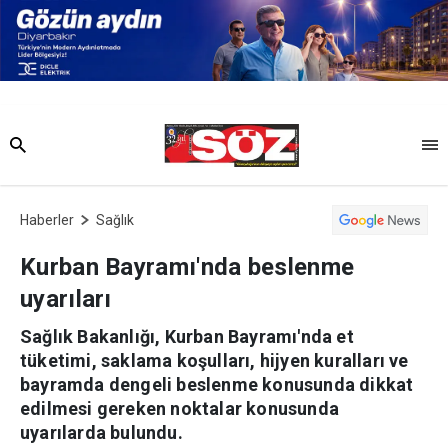
Haberler
Sağlık
Kurban Bayramı'nda beslenme
uyarıları
Sağlık Bakanlığı, Kurban Bayramı'nda et
tüketimi, saklama koşulları, hijyen kuralları ve
bayramda dengeli beslenme konusunda dikkat
edilmesi gereken noktalar konusunda
uyarılarda bulundu.