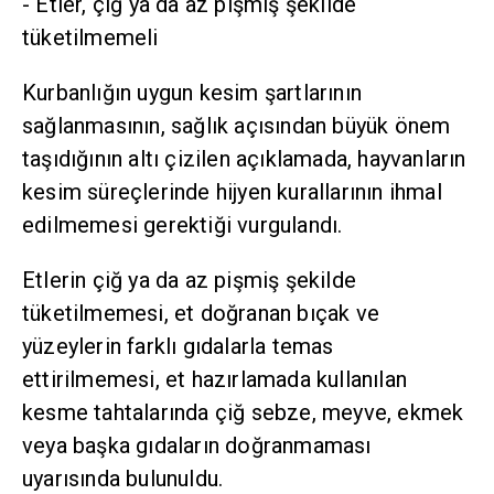
- Etler, çiğ ya da az pişmiş şekilde
tüketilmemeli
Kurbanlığın uygun kesim şartlarının
sağlanmasının, sağlık açısından büyük önem
taşıdığının altı çizilen açıklamada, hayvanların
kesim süreçlerinde hijyen kurallarının ihmal
edilmemesi gerektiği vurgulandı.
Etlerin çiğ ya da az pişmiş şekilde
tüketilmemesi, et doğranan bıçak ve
yüzeylerin farklı gıdalarla temas
ettirilmemesi, et hazırlamada kullanılan
kesme tahtalarında çiğ sebze, meyve, ekmek
veya başka gıdaların doğranmaması
uyarısında bulunuldu.