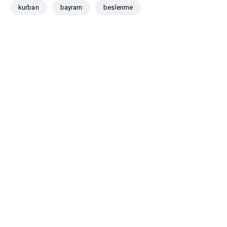
kurban
bayram
beslenme