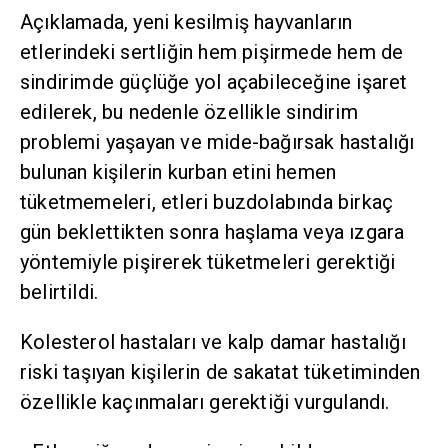
Açıklamada, yeni kesilmiş hayvanların
etlerindeki sertliğin hem pişirmede hem de
sindirimde güçlüğe yol açabileceğine işaret
edilerek, bu nedenle özellikle sindirim
problemi yaşayan ve mide-bağırsak hastalığı
bulunan kişilerin kurban etini hemen
tüketmemeleri, etleri buzdolabında birkaç
gün beklettikten sonra haşlama veya ızgara
yöntemiyle pişirerek tüketmeleri gerektiği
belirtildi.
Kolesterol hastaları ve kalp damar hastalığı
riski taşıyan kişilerin de sakatat tüketiminden
özellikle kaçınmaları gerektiği vurgulandı.