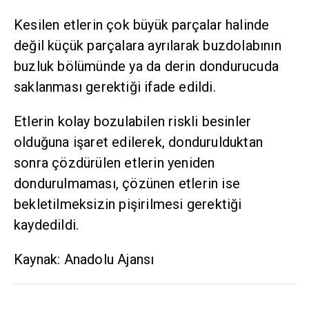
Kesilen etlerin çok büyük parçalar halinde
değil küçük parçalara ayrılarak buzdolabının
buzluk bölümünde ya da derin dondurucuda
saklanması gerektiği ifade edildi.
Etlerin kolay bozulabilen riskli besinler
olduğuna işaret edilerek, dondurulduktan
sonra çözdürülen etlerin yeniden
dondurulmaması, çözünen etlerin ise
bekletilmeksizin pişirilmesi gerektiği
kaydedildi.
Kaynak: Anadolu Ajansı