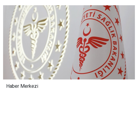
Haber Merkezi