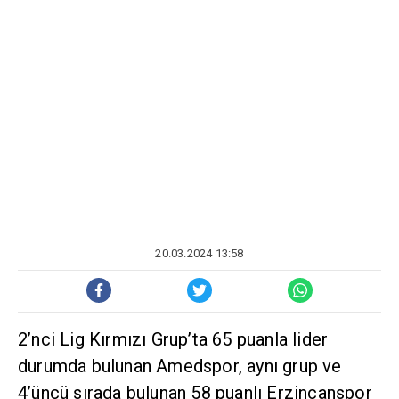
20.03.2024 13:58
2’nci Lig Kırmızı Grup’ta 65 puanla lider
durumda bulunan Amedspor, aynı grup ve
4’üncü sırada bulunan 58 puanlı Erzincanspor