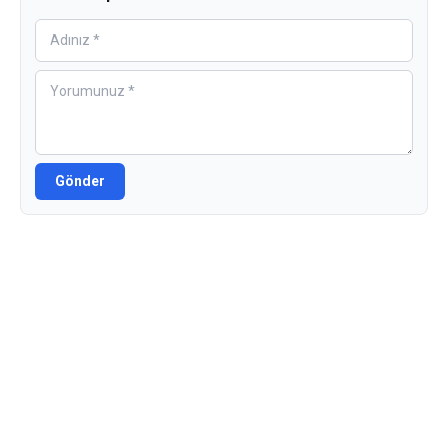
Gönder