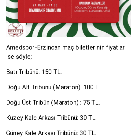
Amedspor-Erzincan maç biletlerinin fiyatları
ise şöyle;
Batı Tribünü: 150 TL.
Doğu Alt Tribünü (Maraton): 100 TL.
Doğu Üst Tribün (Maraton) : 75 TL.
Kuzey Kale Arkası Tribünü: 30 TL.
Güney Kale Arkası Tribünü: 30 TL.