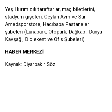
Yeşil kırımızılı taraftarlar, maç biletlerini,
stadyum gişeleri, Ceylan Avm ve Sur
Amedsporstore, Hacıbaba Pastaneleri
şubeleri (Lunapark, Otopark, Dağkapı, Dünya
Kavşağı, Diclekent ve Ofis Şubeleri)
HABER MERKEZİ
Kaynak: Diyarbakır Söz