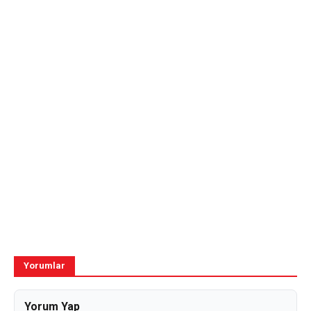
Yorumlar
Yorum Yap