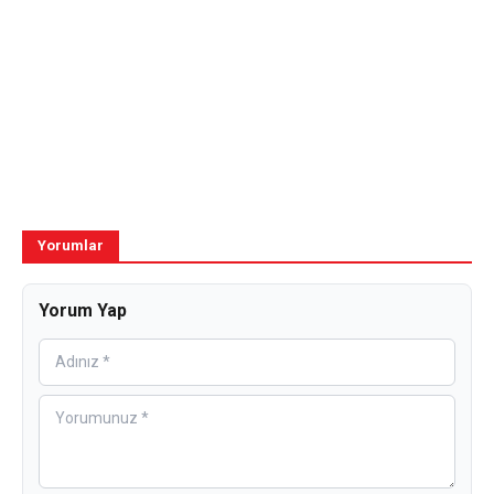
Yorumlar
Yorum Yap