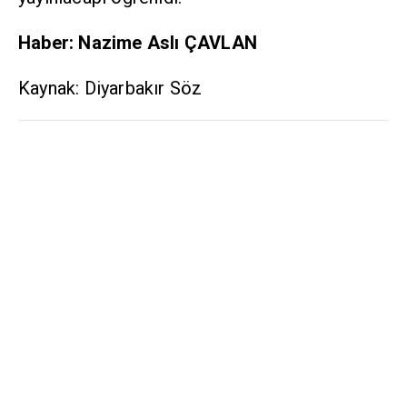
Haber: Nazime Aslı ÇAVLAN
Kaynak: Diyarbakır Söz