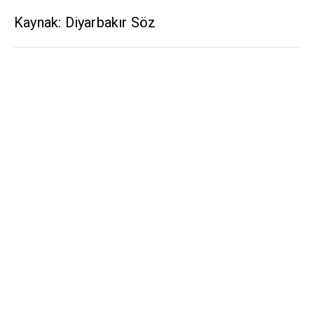
Kaynak: Diyarbakır Söz