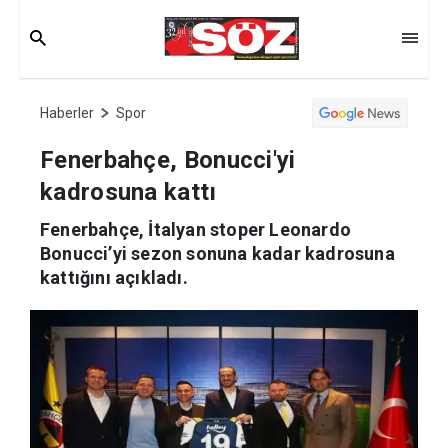
Haberler
Spor
Fenerbahçe, Bonucci'yi
kadrosuna kattı
Fenerbahçe, İtalyan stoper Leonardo
Bonucci’yi sezon sonuna kadar kadrosuna
kattığını açıkladı.