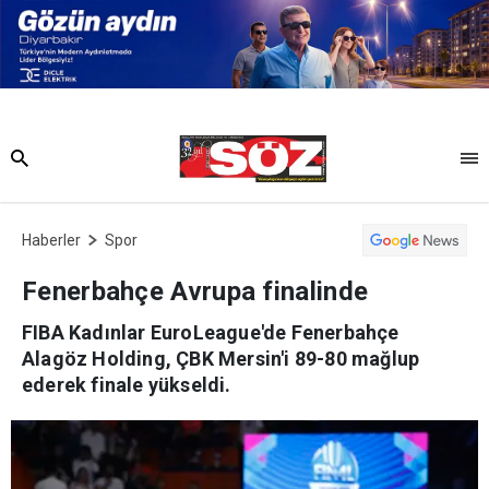
Haberler
Spor
Fenerbahçe Avrupa finalinde
FIBA Kadınlar EuroLeague'de Fenerbahçe
Alagöz Holding, ÇBK Mersin'i 89-80 mağlup
ederek finale yükseldi.