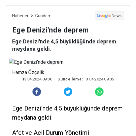
Haberler
Gündem
Ege Denizi'nde deprem
Ege Denizi'nde 4,5 büyüklüğünde deprem
meydana geldi.
Hamza Özçelik
13.04.2024 09:06
Güncelleme:
13.04.2024 09:06
Ege Denizi'nde 4,5 büyüklüğünde deprem
meydana geldi.
Afet ve Acil Durum Yönetimi