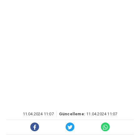
11.04.2024 11:07
Güncelleme:
11.04.2024 11:07