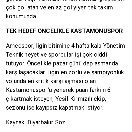
çok gol atan ve en az gol yiyen tek takım
konumunda
TEK HEDEF ÖNCELİKLE KASTAMONUSPOR
Amedspor, ligin bitimine 4 hafta kala Yönetim
Teknik heyet ve sporcular işi çok ciddi
tutuyor. Öncelikle pazar günü deplasmanda
karşılaşacakları ligin en zorlu ve şampiyonluk
yolunda en kritik karşılaşması olan
Kastamonuspor'u yenerek puan farkını 6
çıkartmak isteyen, Yeşil-Kırmızılı ekip,
sezonu ise kayıpsız kapatmak istiyor.
Kaynak: Diyarbakır Söz