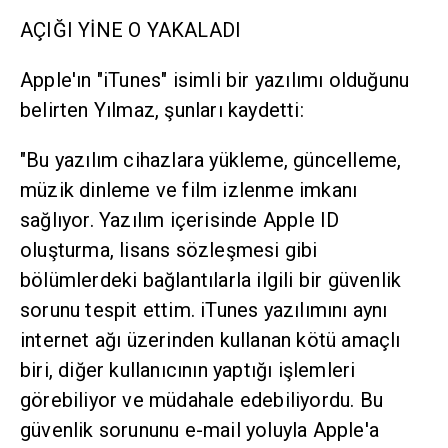
AÇIĞI YİNE O YAKALADI
Apple'ın "iTunes" isimli bir yazılımı olduğunu
belirten Yılmaz, şunları kaydetti:
"Bu yazılım cihazlara yükleme, güncelleme,
müzik dinleme ve film izlenme imkanı
sağlıyor. Yazılım içerisinde Apple ID
oluşturma, lisans sözleşmesi gibi
bölümlerdeki bağlantılarla ilgili bir güvenlik
sorunu tespit ettim. iTunes yazılımını aynı
internet ağı üzerinden kullanan kötü amaçlı
biri, diğer kullanıcının yaptığı işlemleri
görebiliyor ve müdahale edebiliyordu. Bu
güvenlik sorununu e-mail yoluyla Apple'a