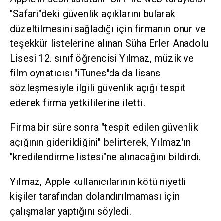
"Safari"deki güvenlik açıklarını bularak
düzeltilmesini sağladığı için firmanın onur ve
teşekkür listelerine alınan Süha Erler Anadolu
Lisesi 12. sınıf öğrencisi Yılmaz, müzik ve
film oynatıcısı "iTunes"da da lisans
sözleşmesiyle ilgili güvenlik açığı tespit
ederek firma yetkililerine iletti.
Firma bir süre sonra "tespit edilen güvenlik
açığının giderildiğini" belirterek, Yılmaz'ın
"kredilendirme listesi"ne alınacağını bildirdi.
Yılmaz, Apple kullanıcılarının kötü niyetli
kişiler tarafından dolandırılmaması için
çalışmalar yaptığını söyledi.