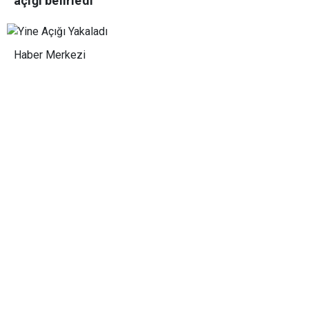
açığı belirledi
Haber Merkezi