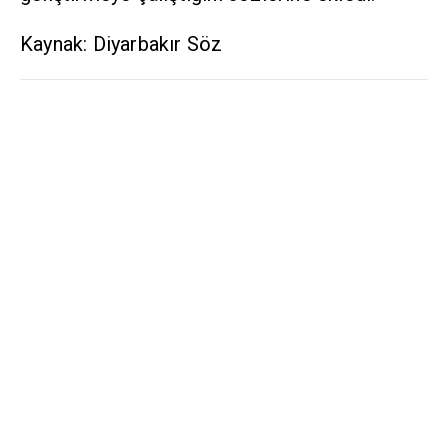
Kaynak: Diyarbakır Söz