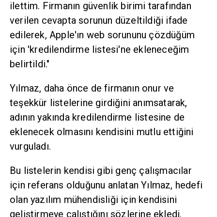
ilettim. Firmanın güvenlik birimi tarafından
verilen cevapta sorunun düzeltildiği ifade
edilerek, Apple'ın web sorununu çözdüğüm
için 'kredilendirme listesi'ne ekleneceğim
belirtildi."
Yılmaz, daha önce de firmanın onur ve
teşekkür listelerine girdiğini anımsatarak,
adının yakında kredilendirme listesine de
eklenecek olmasını kendisini mutlu ettiğini
vurguladı.
Bu listelerin kendisi gibi genç çalışmacılar
için referans olduğunu anlatan Yılmaz, hedefi
olan yazılım mühendisliği için kendisini
geliştirmeye çalıştığını sözlerine ekledi.