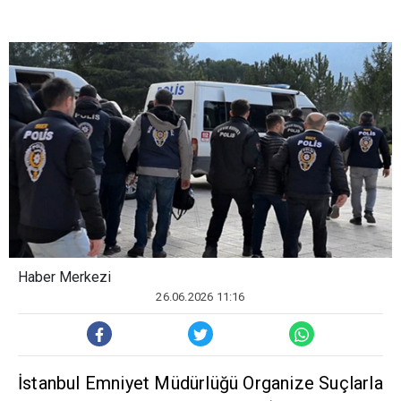
Haber Merkezi
26.06.2026 11:16
İstanbul Emniyet Müdürlüğü Organize Suçlarla