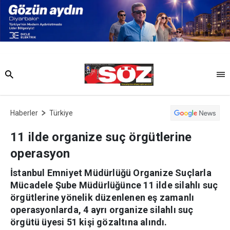
Haberler
Türkiye
11 ilde organize suç örgütlerine
operasyon
İstanbul Emniyet Müdürlüğü Organize Suçlarla
Mücadele Şube Müdürlüğünce 11 ilde silahlı suç
örgütlerine yönelik düzenlenen eş zamanlı
operasyonlarda, 4 ayrı organize silahlı suç
örgütü üyesi 51 kişi gözaltına alındı.