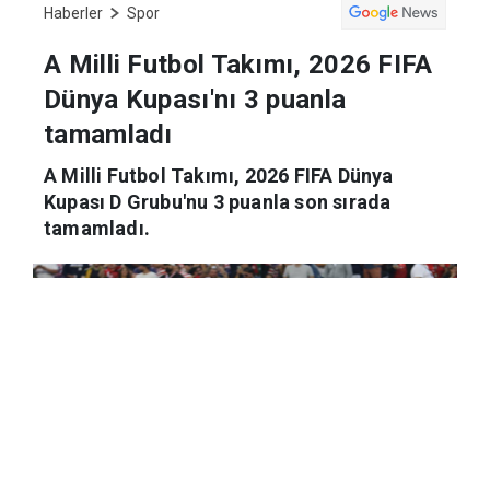
Haberler
Spor
A Milli Futbol Takımı, 2026 FIFA
Dünya Kupası'nı 3 puanla
tamamladı
A Milli Futbol Takımı, 2026 FIFA Dünya
Kupası D Grubu'nu 3 puanla son sırada
tamamladı.