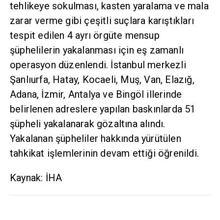
tehlikeye sokulması, kasten yaralama ve mala
zarar verme gibi çeşitli suçlara karıştıkları
tespit edilen 4 ayrı örgüte mensup
şüphelilerin yakalanması için eş zamanlı
operasyon düzenlendi. İstanbul merkezli
Şanlıurfa, Hatay, Kocaeli, Muş, Van, Elazığ,
Adana, İzmir, Antalya ve Bingöl illerinde
belirlenen adreslere yapılan baskınlarda 51
şüpheli yakalanarak gözaltına alındı.
Yakalanan şüpheliler hakkında yürütülen
tahkikat işlemlerinin devam ettiği öğrenildi.
Kaynak: İHA