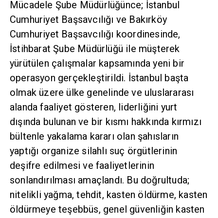
Mücadele Şube Müdürlüğünce; İstanbul
Cumhuriyet Başsavcılığı ve Bakırköy
Cumhuriyet Başsavcılığı koordinesinde,
İstihbarat Şube Müdürlüğü ile müşterek
yürütülen çalışmalar kapsamında yeni bir
operasyon gerçekleştirildi. İstanbul başta
olmak üzere ülke genelinde ve uluslararası
alanda faaliyet gösteren, liderliğini yurt
dışında bulunan ve bir kısmı hakkında kırmızı
bültenle yakalama kararı olan şahısların
yaptığı organize silahlı suç örgütlerinin
deşifre edilmesi ve faaliyetlerinin
sonlandırılması amaçlandı. Bu doğrultuda;
nitelikli yağma, tehdit, kasten öldürme, kasten
öldürmeye teşebbüs, genel güvenliğin kasten