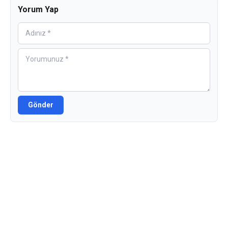
Yorum Yap
Gönder