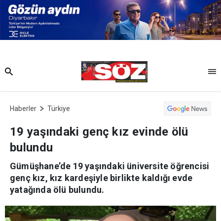
Haberler
Türkiye
19 yaşındaki genç kız evinde ölü
bulundu
Gümüşhane’de 19 yaşındaki üniversite öğrencisi
genç kız, kız kardeşiyle birlikte kaldığı evde
yatağında ölü bulundu.