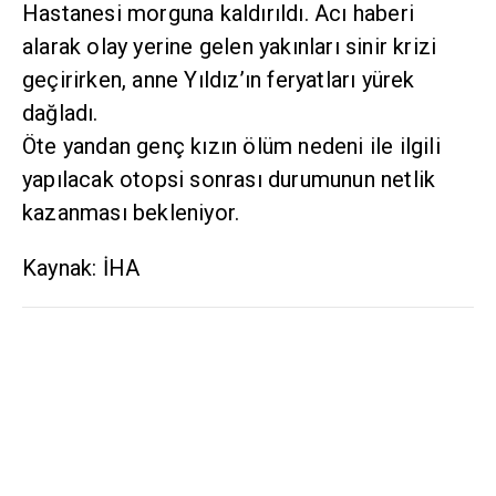
Hastanesi morguna kaldırıldı. Acı haberi
alarak olay yerine gelen yakınları sinir krizi
geçirirken, anne Yıldız’ın feryatları yürek
dağladı.
Öte yandan genç kızın ölüm nedeni ile ilgili
yapılacak otopsi sonrası durumunun netlik
kazanması bekleniyor.
Kaynak: İHA