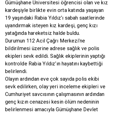
Gümüşhane Üniversitesi öğrencisi olan ve kız
kardeşiyle birlikte evin orta katında yaşayan
19 yaşındaki Rabia Yıldız’ı sabah saatlerinde
uyandırmak isteyen kız kardeşi, genç kızı
yatağında hareketsiz halde buldu.
Durumun 112 Acil Çağrı Merkezi’ne
bildirilmesi üzerine adrese sağlık ve polis
ekipleri sevk edildi. Sağlık ekiplerinin yaptığı
kontrolde Rabia Yıldız’ın hayatını kaybettiği
belirlendi.
Olayın ardından eve çok sayıda polis ekibi
sevk edilirken, olay yeri inceleme ekipleri ve
Cumhuriyet savcısının çalışmasının ardından
genç kızın cenazesi kesin ölüm nedeninin
belirlenmesi amacıyla Gümüşhane Devlet