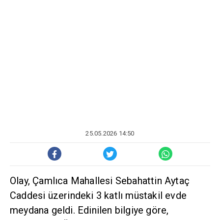
25.05.2026 14:50
Olay, Çamlıca Mahallesi Sebahattin Aytaç
Caddesi üzerindeki 3 katlı müstakil evde
meydana geldi. Edinilen bilgiye göre,