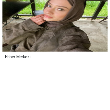
Haber Merkezi