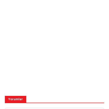
Yorumlar