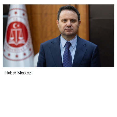
Haber Merkezi