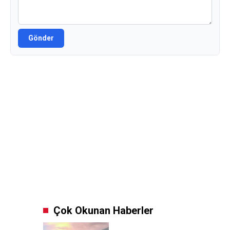
Gönder
Çok Okunan Haberler