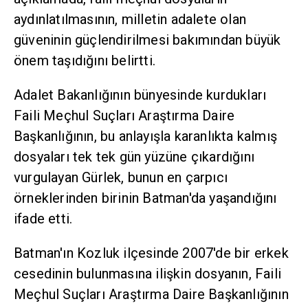
aydınlatılmasının, milletin adalete olan
güveninin güçlendirilmesi bakımından büyük
önem taşıdığını belirtti.
Adalet Bakanlığının bünyesinde kurdukları
Faili Meçhul Suçları Araştırma Daire
Başkanlığının, bu anlayışla karanlıkta kalmış
dosyaları tek tek gün yüzüne çıkardığını
vurgulayan Gürlek, bunun en çarpıcı
örneklerinden birinin Batman'da yaşandığını
ifade etti.
Batman'ın Kozluk ilçesinde 2007'de bir erkek
cesedinin bulunmasına ilişkin dosyanın, Faili
Meçhul Suçları Araştırma Daire Başkanlığının