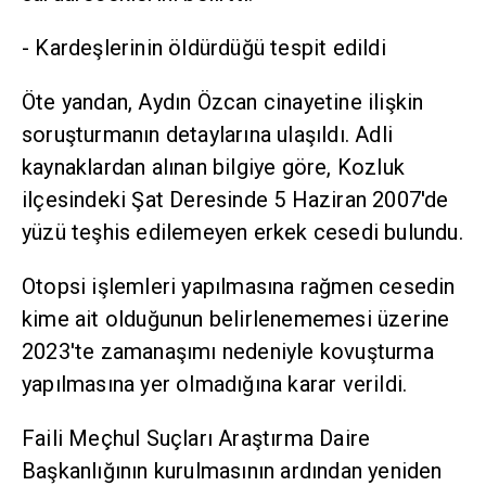
- Kardeşlerinin öldürdüğü tespit edildi
Öte yandan, Aydın Özcan cinayetine ilişkin
soruşturmanın detaylarına ulaşıldı. Adli
kaynaklardan alınan bilgiye göre, Kozluk
ilçesindeki Şat Deresinde 5 Haziran 2007'de
yüzü teşhis edilemeyen erkek cesedi bulundu.
Otopsi işlemleri yapılmasına rağmen cesedin
kime ait olduğunun belirlenememesi üzerine
2023'te zamanaşımı nedeniyle kovuşturma
yapılmasına yer olmadığına karar verildi.
Faili Meçhul Suçları Araştırma Daire
Başkanlığının kurulmasının ardından yeniden