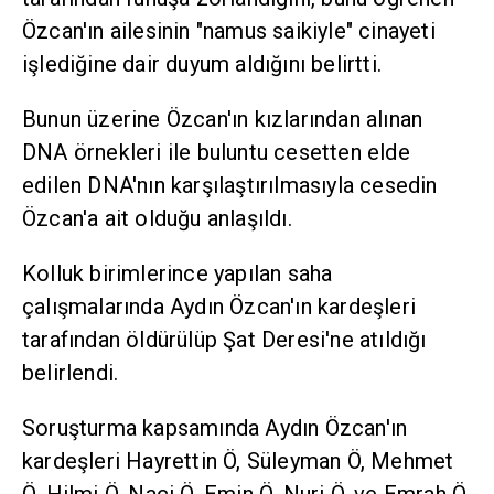
Özcan'ın ailesinin "namus saikiyle" cinayeti
işlediğine dair duyum aldığını belirtti.
Bunun üzerine Özcan'ın kızlarından alınan
DNA örnekleri ile buluntu cesetten elde
edilen DNA'nın karşılaştırılmasıyla cesedin
Özcan'a ait olduğu anlaşıldı.
Kolluk birimlerince yapılan saha
çalışmalarında Aydın Özcan'ın kardeşleri
tarafından öldürülüp Şat Deresi'ne atıldığı
belirlendi.
Soruşturma kapsamında Aydın Özcan'ın
kardeşleri Hayrettin Ö, Süleyman Ö, Mehmet