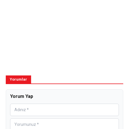
Yorumlar
Yorum Yap