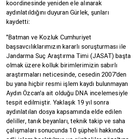
koordinesinde yeniden ele alınarak
aydınlatıldığını duyuran Gürlek, şunları
kaydetti:
"Batman ve Kozluk Cumhuriyet
başsavcılıklarımızın kararlı soruşturması ile
Jandarma Suç Araştırma Timi (JASAT) başta
olmak üzere kolluk birimlerimizin sabırlı
araştırmaları neticesinde, cesedin 2007'den
bu yana hiçbir resmi işlem kaydı bulunmayan
Aydın Özcan'a ait olduğu DNA incelemesiyle
tespit edilmiştir. Yaklaşık 19 yıl sonra
aydınlatılan dosya kapsamında elde edilen
deliller, tanık beyanları, teknik takip ve saha
çalışmaları sonucunda 10 şüpheli hakkında