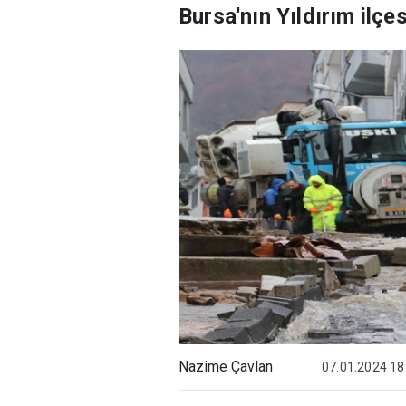
Bursa'nın Yıldırım ilçe
Nazime Çavlan
07.01.2024 18