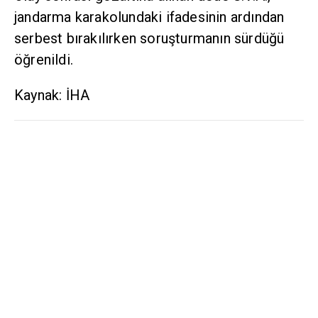
jandarma karakolundaki ifadesinin ardından
serbest bırakılırken soruşturmanın sürdüğü
öğrenildi.
Kaynak: İHA