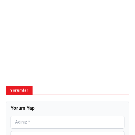
Yorumlar
Yorum Yap