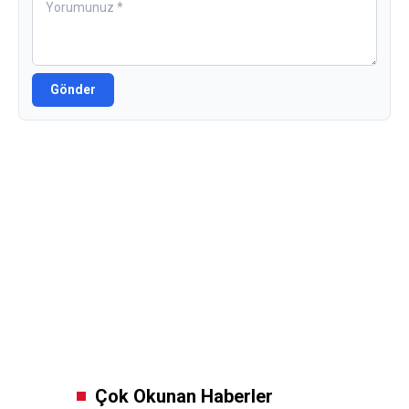
Gönder
Çok Okunan Haberler