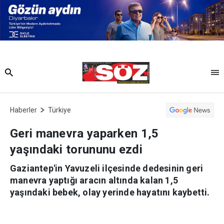
Haberler
Türkiye
Geri manevra yaparken 1,5
yaşındaki torununu ezdi
Gaziantep'in Yavuzeli ilçesinde dedesinin geri
manevra yaptığı aracın altında kalan 1,5
yaşındaki bebek, olay yerinde hayatını kaybetti.