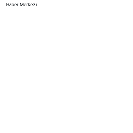
Haber Merkezi