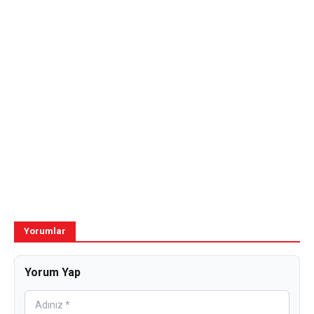
Yorumlar
Yorum Yap