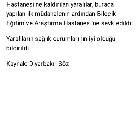
Hastanesi'ne kaldırılan yaralılar, burada
yapılan ilk müdahalenin ardından Bilecik
Eğitim ve Araştırma Hastanesi'ne sevk edildi.
Yaralıların sağlık durumlarının iyi olduğu
bildirildi.
Kaynak: Diyarbakır Söz