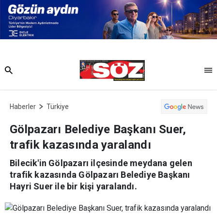
Haberler
Türkiye
Gölpazarı Belediye Başkanı Suer,
trafik kazasında yaralandı
Bilecik'in Gölpazarı ilçesinde meydana gelen
trafik kazasında Gölpazarı Belediye Başkanı
Hayri Suer ile bir kişi yaralandı.