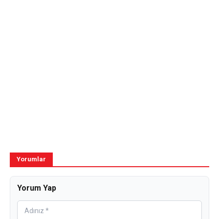
Yorumlar
Yorum Yap