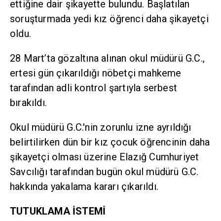
ettiğine dair şikayette bulundu. Başlatılan
soruşturmada yedi kız öğrenci daha şikayetçi
oldu.
28 Mart’ta gözaltına alınan okul müdürü G.C.,
ertesi gün çıkarıldığı nöbetçi mahkeme
tarafından adli kontrol şartıyla serbest
bırakıldı.
Okul müdürü G.C.'nin zorunlu izne ayrıldığı
belirtilirken dün bir kız çocuk öğrencinin daha
şikayetçi olması üzerine Elazığ Cumhuriyet
Savcılığı tarafından bugün okul müdürü G.C.
hakkında yakalama kararı çıkarıldı.
TUTUKLAMA İSTEMİ