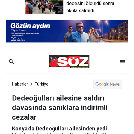
dedesini öldürdü sonra
okula saldırdı
Haberler
Türkiye
Dedeoğulları ailesine saldırı
davasında sanıklara indirimli
cezalar
Konya'da Dedeoğulları ailesinden yedi