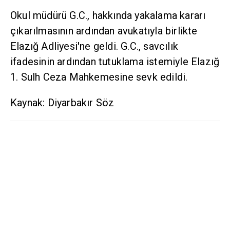
Okul müdürü G.C., hakkında yakalama kararı
çıkarılmasının ardından avukatıyla birlikte
Elazığ Adliyesi'ne geldi. G.C., savcılık
ifadesinin ardından tutuklama istemiyle Elazığ
1. Sulh Ceza Mahkemesine sevk edildi.
Kaynak: Diyarbakır Söz